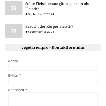
Sollte Fleischersatz günstiger sein als
Fleisch?
September 12, 2024
Braucht der Körper Fleisch?
September 12, 2024
vegetarier.pro - Kontaktformular
Name
E-Mail
*
Nachricht
*