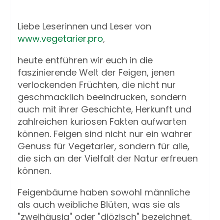
Liebe Leserinnen und Leser von
www.vegetarier.pro
,
heute entführen wir euch in die
faszinierende Welt der Feigen, jenen
verlockenden Früchten, die nicht nur
geschmacklich beeindrucken, sondern
auch mit ihrer Geschichte, Herkunft und
zahlreichen kuriosen Fakten aufwarten
können. Feigen sind nicht nur ein wahrer
Genuss für Vegetarier, sondern für alle,
die sich an der Vielfalt der Natur erfreuen
können.
Feigenbäume haben sowohl männliche
als auch weibliche Blüten, was sie als
"zweihäusig" oder "diözisch" bezeichnet.