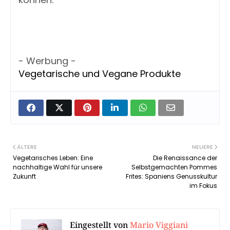
- Werbung -
Vegetarische und Vegane Produkte
ÄLTERE
NEUERE
Vegetarisches Leben: Eine
Die Renaissance der
nachhaltige Wahl für unsere
Selbstgemachten Pommes
Zukunft
Frites: Spaniens Genusskultur
im Fokus
Eingestellt von
Mario Viggiani