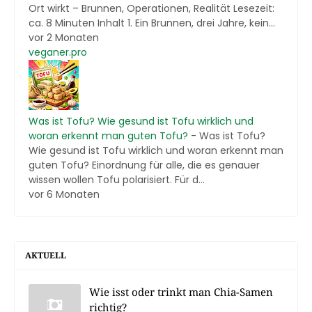
Ort wirkt – Brunnen, Operationen, Realität Lesezeit:
ca. 8 Minuten Inhalt 1. Ein Brunnen, drei Jahre, kein...
vor 2 Monaten
veganer.pro
Was ist Tofu? Wie gesund ist Tofu wirklich und
woran erkennt man guten Tofu?
-
Was ist Tofu?
Wie gesund ist Tofu wirklich und woran erkennt man
guten Tofu? Einordnung für alle, die es genauer
wissen wollen Tofu polarisiert. Für d...
vor 6 Monaten
AKTUELL
Wie isst oder trinkt man Chia-Samen
richtig?