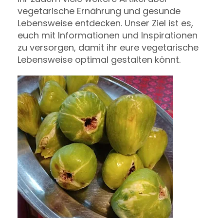
vegetarische Ernährung und gesunde
Lebensweise entdecken. Unser Ziel ist es,
euch mit Informationen und Inspirationen
zu versorgen, damit ihr eure vegetarische
Lebensweise optimal gestalten könnt.