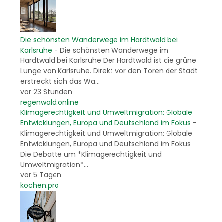
Die schönsten Wanderwege im Hardtwald bei
Karlsruhe
-
Die schönsten Wanderwege im
Hardtwald bei Karlsruhe Der Hardtwald ist die grüne
Lunge von Karlsruhe. Direkt vor den Toren der Stadt
erstreckt sich das Wa...
vor 23 Stunden
regenwald.online
Klimagerechtigkeit und Umweltmigration: Globale
Entwicklungen, Europa und Deutschland im Fokus
-
Klimagerechtigkeit und Umweltmigration: Globale
Entwicklungen, Europa und Deutschland im Fokus
Die Debatte um *Klimagerechtigkeit und
Umweltmigration*...
vor 5 Tagen
kochen.pro