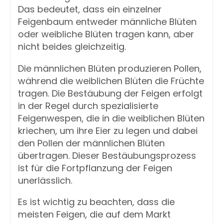
Das bedeutet, dass ein einzelner
Feigenbaum entweder männliche Blüten
oder weibliche Blüten tragen kann, aber
nicht beides gleichzeitig.
Die männlichen Blüten produzieren Pollen,
während die weiblichen Blüten die Früchte
tragen. Die Bestäubung der Feigen erfolgt
in der Regel durch spezialisierte
Feigenwespen, die in die weiblichen Blüten
kriechen, um ihre Eier zu legen und dabei
den Pollen der männlichen Blüten
übertragen. Dieser Bestäubungsprozess
ist für die Fortpflanzung der Feigen
unerlässlich.
Es ist wichtig zu beachten, dass die
meisten Feigen, die auf dem Markt