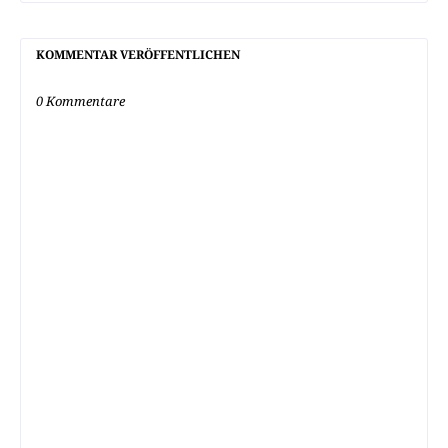
KOMMENTAR VERÖFFENTLICHEN
0 Kommentare