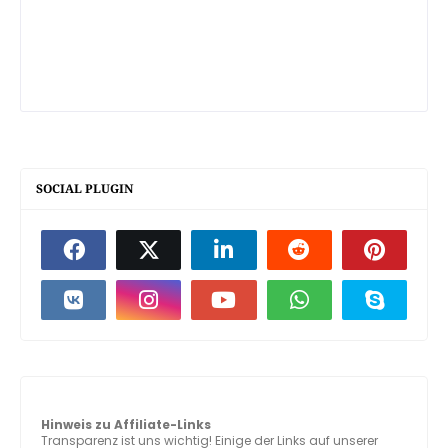
SOCIAL PLUGIN
Hinweis zu Affiliate-Links
Transparenz ist uns wichtig! Einige der Links auf unserer