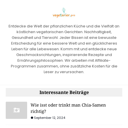
Entdecke die Welt der pflanzlichen Küche und die Vielfalt an
köstlichen vegetarischen Gerichten. Nachhaltigkeit,
Gesundheit und Tierwohl. Jeder Bissen ist eine bewusste
Entscheidung für eine bessere Welt und ein glücklicheres
Leben für alle Lebewesen. Komm mit und entdecke neue
Geschmacksrichtungen, inspirierende Rezepte und
Ernährungsphilosophien. Wir arbeiten mit Affiliate-
Programmen zusammen, ohne zusätzliche Kosten für die
Leser zu verursachen.
Interessante Beiträge
Wie isst oder trinkt man Chia-Samen
richtig?
September 12, 2024