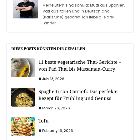
Meine Eltern sind schuld: Mutti aus Spanien,
Vati aus Italien und in Deutschland
(Karlsruhe) geboren. Ich liebe alle drei
Länder.
DIESE POSTS KÖNNTEN DIR GEFALLEN
11 beste vegetarische Thai-Gerichte –
von Pad Thai bis Massaman-Curry
July 13, 2026
Spaghetti con Carciofi: Das perfekte
Rezept für Frühling und Genuss
March 26, 2026
Tofu
February 16, 2026