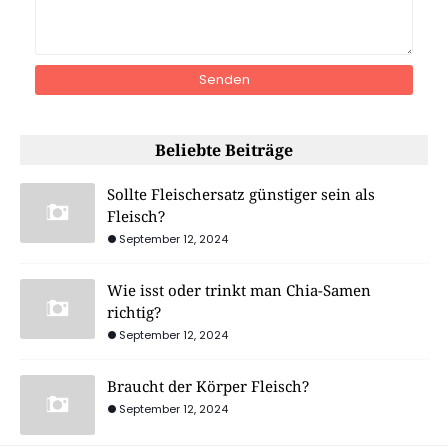
Beliebte Beiträge
Sollte Fleischersatz günstiger sein als
Fleisch?
September 12, 2024
Wie isst oder trinkt man Chia-Samen
richtig?
September 12, 2024
Braucht der Körper Fleisch?
September 12, 2024