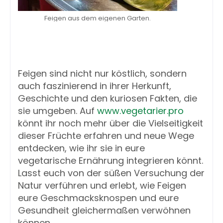
Feigen aus dem eigenen Garten.
Feigen sind nicht nur köstlich, sondern
auch faszinierend in ihrer Herkunft,
Geschichte und den kuriosen Fakten, die
sie umgeben. Auf
www.vegetarier.pro
könnt ihr noch mehr über die Vielseitigkeit
dieser Früchte erfahren und neue Wege
entdecken, wie ihr sie in eure
vegetarische Ernährung integrieren könnt.
Lasst euch von der süßen Versuchung der
Natur verführen und erlebt, wie Feigen
eure Geschmacksknospen und eure
Gesundheit gleichermaßen verwöhnen
können.