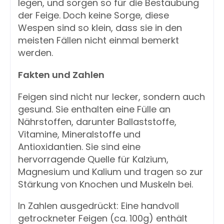
legen, und sorgen so für die Bestäubung
der Feige. Doch keine Sorge, diese
Wespen sind so klein, dass sie in den
meisten Fällen nicht einmal bemerkt
werden.
Fakten und Zahlen
Feigen sind nicht nur lecker, sondern auch
gesund. Sie enthalten eine Fülle an
Nährstoffen, darunter Ballaststoffe,
Vitamine, Mineralstoffe und
Antioxidantien. Sie sind eine
hervorragende Quelle für Kalzium,
Magnesium und Kalium und tragen so zur
Stärkung von Knochen und Muskeln bei.
In Zahlen ausgedrückt: Eine handvoll
getrockneter Feigen (ca. 100g) enthält