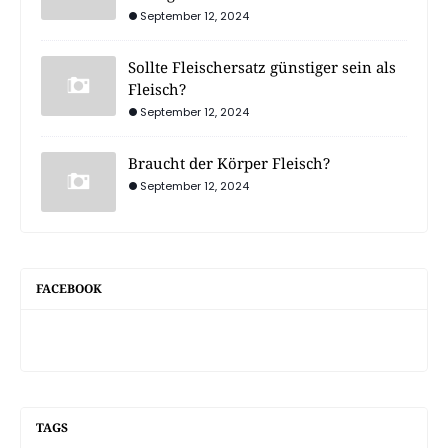
September 12, 2024
Sollte Fleischersatz günstiger sein als
Fleisch?
September 12, 2024
Braucht der Körper Fleisch?
September 12, 2024
FACEBOOK
TAGS