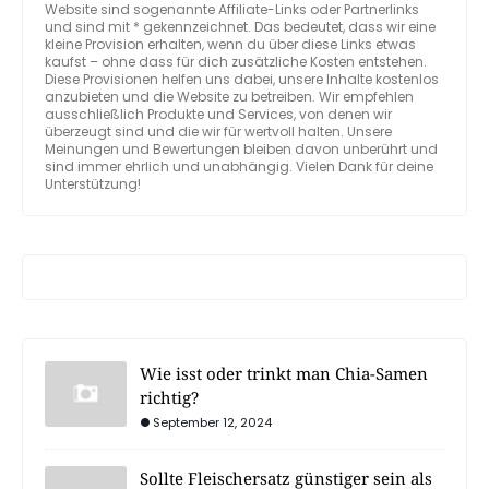
Website sind sogenannte Affiliate-Links oder Partnerlinks
und sind mit * gekennzeichnet. Das bedeutet, dass wir eine
kleine Provision erhalten, wenn du über diese Links etwas
kaufst – ohne dass für dich zusätzliche Kosten entstehen.
Diese Provisionen helfen uns dabei, unsere Inhalte kostenlos
anzubieten und die Website zu betreiben. Wir empfehlen
ausschließlich Produkte und Services, von denen wir
überzeugt sind und die wir für wertvoll halten. Unsere
Meinungen und Bewertungen bleiben davon unberührt und
sind immer ehrlich und unabhängig. Vielen Dank für deine
Unterstützung!
Wie isst oder trinkt man Chia-Samen
richtig?
September 12, 2024
Sollte Fleischersatz günstiger sein als