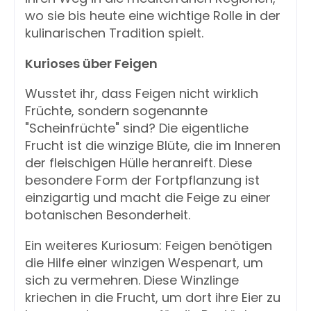
wo sie bis heute eine wichtige Rolle in der
kulinarischen Tradition spielt.
Kurioses über Feigen
Wusstet ihr, dass Feigen nicht wirklich
Früchte, sondern sogenannte
"Scheinfrüchte" sind? Die eigentliche
Frucht ist die winzige Blüte, die im Inneren
der fleischigen Hülle heranreift. Diese
besondere Form der Fortpflanzung ist
einzigartig und macht die Feige zu einer
botanischen Besonderheit.
Ein weiteres Kuriosum: Feigen benötigen
die Hilfe einer winzigen Wespenart, um
sich zu vermehren. Diese Winzlinge
kriechen in die Frucht, um dort ihre Eier zu