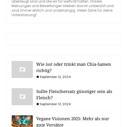
überzeugt sind und die wir für wertvoll halten. Unsere
Meinungen und Bewertungen bleiben davon unberührt und
sind immer ehrlich und unabhängig. Vielen Dank für deine
Unterstützung!
Wie isst oder trinkt man Chia-Samen
richtig?
September 12, 2024
Sollte Fleischersatz günstiger sein als
Fleisch?
September 12, 2024
Vegane Visionen 2025: Mehr als nur
gute Vorsätze