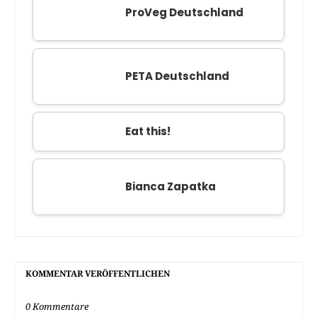
ProVeg Deutschland
PETA Deutschland
Eat this!
Bianca Zapatka
KOMMENTAR VERÖFFENTLICHEN
0 Kommentare