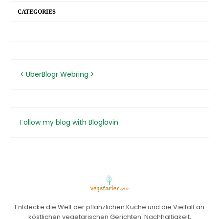
CATEGORIES
<
UberBlogr Webring
>
Follow my blog with Bloglovin
Entdecke die Welt der pflanzlichen Küche und die Vielfalt an
köstlichen vegetarischen Gerichten. Nachhaltigkeit,