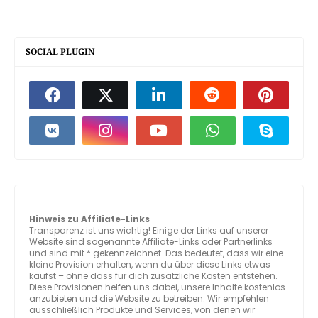
SOCIAL PLUGIN
Hinweis zu Affiliate-Links
Transparenz ist uns wichtig! Einige der Links auf unserer
Website sind sogenannte Affiliate-Links oder Partnerlinks
und sind mit * gekennzeichnet. Das bedeutet, dass wir eine
kleine Provision erhalten, wenn du über diese Links etwas
kaufst – ohne dass für dich zusätzliche Kosten entstehen.
Diese Provisionen helfen uns dabei, unsere Inhalte kostenlos
anzubieten und die Website zu betreiben. Wir empfehlen
ausschließlich Produkte und Services, von denen wir