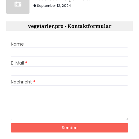
September 12, 2024
vegetarier.pro - Kontaktformular
Name
E-Mail
*
Nachricht
*