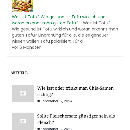
Was ist Tofu? Wie gesund ist Tofu wirklich und
woran erkennt man guten Tofu?
-
Was ist Tofu?
Wie gesund ist Tofu wirklich und woran erkennt man
guten Tofu? Einordnung für alle, die es genauer
wissen wollen Tofu polarisiert. Für d...
vor 6 Monaten
AKTUELL
Wie isst oder trinkt man Chia-Samen
richtig?
September 12, 2024
Sollte Fleischersatz günstiger sein als
Fleisch?
September 12, 2024