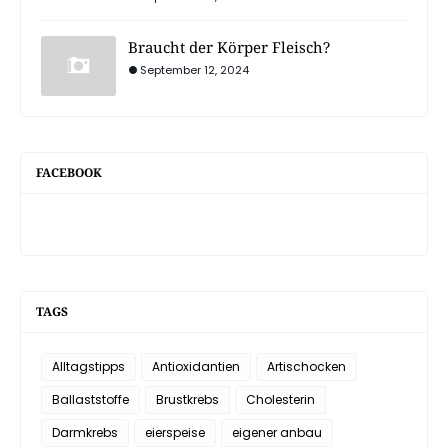
Braucht der Körper Fleisch?
September 12, 2024
FACEBOOK
TAGS
Alltagstipps
Antioxidantien
Artischocken
Ballaststoffe
Brustkrebs
Cholesterin
Darmkrebs
eierspeise
eigener anbau