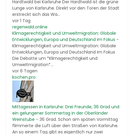
Hardtwald bei Karlsruhe Der Hardtwald ist die grüne
Lunge von Karlsruhe. Direkt vor den Toren der Stadt
erstreckt sich das Wa...
vor 1 Tag
regenwald.online
Klimagerechtigkeit und Umweltmigration: Globale
Entwicklungen, Europa und Deutschland im Fokus
-
Klimagerechtigkeit und Umweltmigration: Globale
Entwicklungen, Europa und Deutschland im Fokus
Die Debatte um *Klimagerechtigkeit und
Umweltmigration*...
vor 6 Tagen
kochen.pro
Mittagessen in Karlsruhe: Drei Freunde, 36 Grad und
ein gelungener Sommertag in der Oberländer
Weinstube
-
36 Grad. Schon am späten Vormittag
flimmerte die Luft über den Straßen von Karlsruhe.
An so einem Tag gibt es eigentlich nur zwei