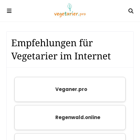
Empfehlungen für
Vegetarier im Internet
Veganer.pro
Regenwald.online