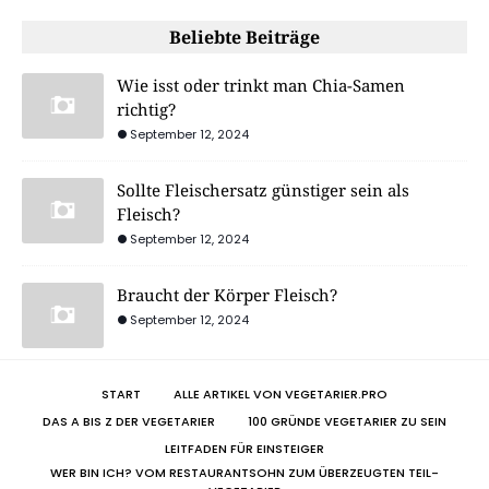
Beliebte Beiträge
Wie isst oder trinkt man Chia-Samen
richtig?
September 12, 2024
Sollte Fleischersatz günstiger sein als
Fleisch?
September 12, 2024
Braucht der Körper Fleisch?
September 12, 2024
START
ALLE ARTIKEL VON VEGETARIER.PRO
DAS A BIS Z DER VEGETARIER
100 GRÜNDE VEGETARIER ZU SEIN
LEITFADEN FÜR EINSTEIGER
WER BIN ICH? VOM RESTAURANTSOHN ZUM ÜBERZEUGTEN TEIL-