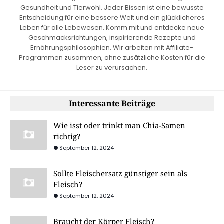
Gesundheit und Tierwohl. Jeder Bissen ist eine bewusste
Entscheidung für eine bessere Welt und ein glücklicheres
Leben für alle Lebewesen. Komm mit und entdecke neue
Geschmacksrichtungen, inspirierende Rezepte und
Ernährungsphilosophien. Wir arbeiten mit Affiliate-
Programmen zusammen, ohne zusätzliche Kosten für die
Leser zu verursachen.
Interessante Beiträge
Wie isst oder trinkt man Chia-Samen
richtig?
September 12, 2024
Sollte Fleischersatz günstiger sein als
Fleisch?
September 12, 2024
Braucht der Körper Fleisch?