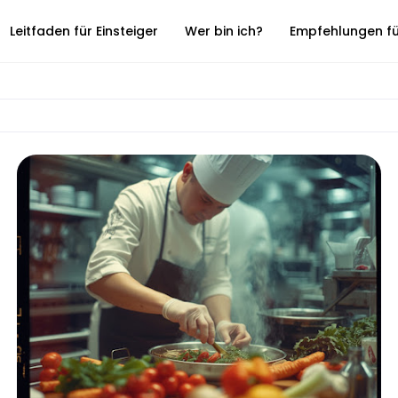
Leitfaden für Einsteiger
Wer bin ich?
Empfehlungen für