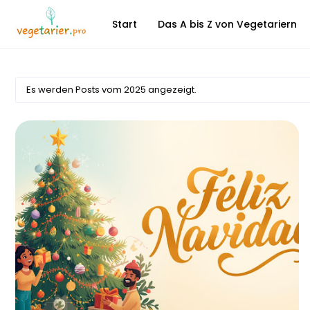
Start
Das A bis Z von Vegetariern
Es werden Posts vom 2025 angezeigt.