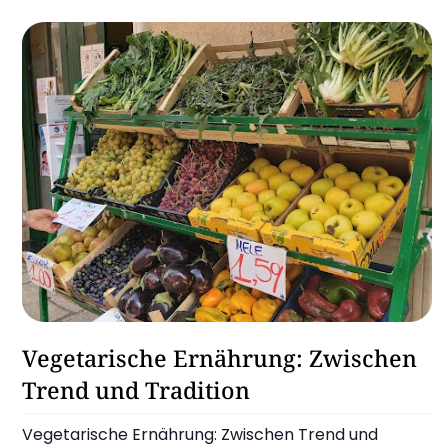
Ernährung
Vegetarische Ernährung: Zwischen
Trend und Tradition
Vegetarische Ernährung: Zwischen Trend und