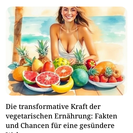
Die transformative Kraft der
vegetarischen Ernährung: Fakten
und Chancen für eine gesündere