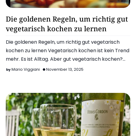
Gesund Kochen
Die goldenen Regeln, um richtig gut
vegetarisch kochen zu lernen
Die goldenen Regeln, um richtig gut vegetarisch
kochen zu lernen Vegetarisch kochen ist kein Trend
mehr. Es ist Alltag. Aber gut vegetarisch kochen?
Das ist ei…
Mario Viggiani
November 13, 2025