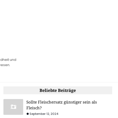
ndheit und
wesen.
Beliebte Beiträge
Sollte Fleischersatz günstiger sein als
Fleisch?
September 12, 2024