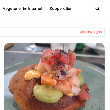
 Vegetarier im Internet
Kooperation
Alle anzeigen