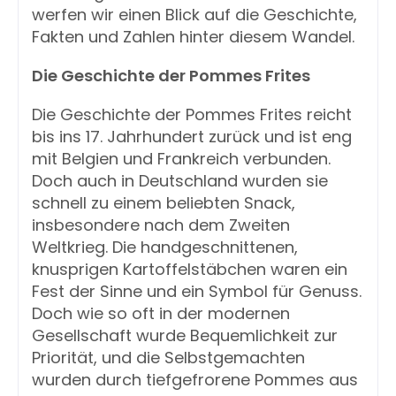
werfen wir einen Blick auf die Geschichte,
Fakten und Zahlen hinter diesem Wandel.
Die Geschichte der Pommes Frites
Die Geschichte der Pommes Frites reicht
bis ins 17. Jahrhundert zurück und ist eng
mit Belgien und Frankreich verbunden.
Doch auch in Deutschland wurden sie
schnell zu einem beliebten Snack,
insbesondere nach dem Zweiten
Weltkrieg. Die handgeschnittenen,
knusprigen Kartoffelstäbchen waren ein
Fest der Sinne und ein Symbol für Genuss.
Doch wie so oft in der modernen
Gesellschaft wurde Bequemlichkeit zur
Priorität, und die Selbstgemachten
wurden durch tiefgefrorene Pommes aus