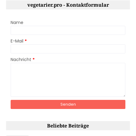
vegetarier.pro - Kontaktformular
Name
E-Mail
*
Nachricht
*
Beliebte Beiträge