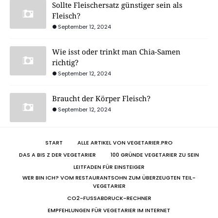
Sollte Fleischersatz günstiger sein als
Fleisch?
September 12, 2024
Wie isst oder trinkt man Chia-Samen
richtig?
September 12, 2024
Braucht der Körper Fleisch?
September 12, 2024
START
ALLE ARTIKEL VON VEGETARIER.PRO
DAS A BIS Z DER VEGETARIER
100 GRÜNDE VEGETARIER ZU SEIN
LEITFADEN FÜR EINSTEIGER
WER BIN ICH? VOM RESTAURANTSOHN ZUM ÜBERZEUGTEN TEIL-
VEGETARIER
CO2-FUSSABDRUCK-RECHNER
EMPFEHLUNGEN FÜR VEGETARIER IM INTERNET