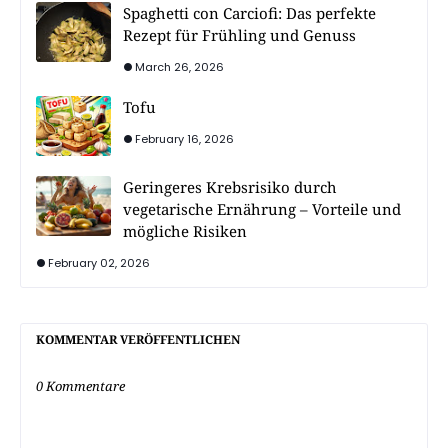
Spaghetti con Carciofi: Das perfekte
Rezept für Frühling und Genuss
March 26, 2026
Tofu
February 16, 2026
Geringeres Krebsrisiko durch
vegetarische Ernährung – Vorteile und
mögliche Risiken
February 02, 2026
KOMMENTAR VERÖFFENTLICHEN
0 Kommentare