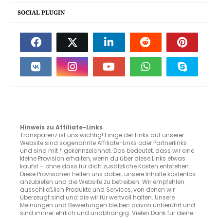
SOCIAL PLUGIN
Hinweis zu Affiliate-Links
Transparenz ist uns wichtig! Einige der Links auf unserer
Website sind sogenannte Affiliate-Links oder Partnerlinks
und sind mit * gekennzeichnet. Das bedeutet, dass wir eine
kleine Provision erhalten, wenn du über diese Links etwas
kaufst – ohne dass für dich zusätzliche Kosten entstehen.
Diese Provisionen helfen uns dabei, unsere Inhalte kostenlos
anzubieten und die Website zu betreiben. Wir empfehlen
ausschließlich Produkte und Services, von denen wir
überzeugt sind und die wir für wertvoll halten. Unsere
Meinungen und Bewertungen bleiben davon unberührt und
sind immer ehrlich und unabhängig. Vielen Dank für deine