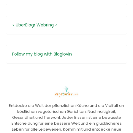
<
UberBlogr Webring
>
Follow my blog with Bloglovin
Entdecke die Welt der pflanzlichen Küche und die Vielfalt an
köstlichen vegetarischen Gerichten. Nachhaltigkeit,
Gesundheit und Tierwohl. Jeder Bissen ist eine bewusste
Entscheidung für eine bessere Welt und ein glücklicheres
Leben für alle Lebewesen. Komm mit und entdecke neue