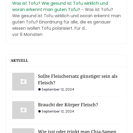
Was ist Tofu? Wie gesund ist Tofu wirklich und
woran erkennt man guten Tofu?
-
Was ist Tofu?
Wie gesund ist Tofu wirklich und woran erkennt man
guten Tofu? Einordnung für alle, die es genauer
wissen wollen Tofu polarisiert. Für d...
vor 6 Monaten
AKTUELL
Sollte Fleischersatz günstiger sein als
Fleisch?
September 12, 2024
Braucht der Körper Fleisch?
September 12, 2024
Wie isst oder trinkt man Chia-Samen