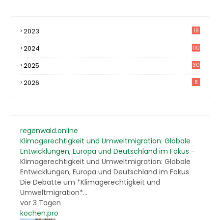
2023
18
4
2024
110
2025
30
2026
8
regenwald.online
Klimagerechtigkeit und Umweltmigration: Globale
Entwicklungen, Europa und Deutschland im Fokus
-
Klimagerechtigkeit und Umweltmigration: Globale
Entwicklungen, Europa und Deutschland im Fokus
Die Debatte um *Klimagerechtigkeit und
Umweltmigration*...
vor 3 Tagen
kochen.pro