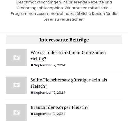
Geschmacksrichtungen, inspirierende Rezepte und
Ernährungsphilosophien. Wir arbeiten mit Affiliate-
Programmen zusammen, ohne zusätzliche Kosten für die
Leser zu verursachen.
Interessante Beiträge
Wie isst oder trinkt man Chia-Samen
richtig?
September 12, 2024
Sollte Fleischersatz günstiger sein als
Fleisch?
September 12, 2024
Braucht der Körper Fleisch?
September 12, 2024