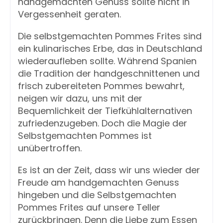
handgemachten Genuss sollte nicht in
Vergessenheit geraten.
Die selbstgemachten Pommes Frites sind
ein kulinarisches Erbe, das in Deutschland
wiederaufleben sollte. Während Spanien
die Tradition der handgeschnittenen und
frisch zubereiteten Pommes bewahrt,
neigen wir dazu, uns mit der
Bequemlichkeit der Tiefkühlalternativen
zufriedenzugeben. Doch die Magie der
Selbstgemachten Pommes ist
unübertroffen.
Es ist an der Zeit, dass wir uns wieder der
Freude am handgemachten Genuss
hingeben und die Selbstgemachten
Pommes Frites auf unsere Teller
zurückbringen. Denn die Liebe zum Essen