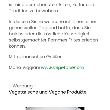
ist eine der schönsten Arten, Kultur und
Tradition zu bewahren.
In diesem Sinne wünsche ich Ihnen einen
genussvollen Tag und hoffe, dass Sie
bald wieder die köstliche Knusprigkeit
selbstgemachter Pommes Frites erleben
können.
Mit kulinarischen Grüßen,
Mario Viggiani
www.vegetarier.pro
- Werbung -
Vegetarische und Vegane Produkte