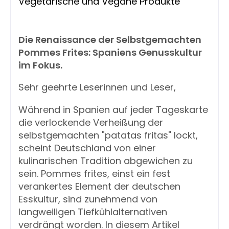
Vegetarische und Vegane Produkte
Die Renaissance der Selbstgemachten
Pommes Frites: Spaniens Genusskultur
im Fokus.
Sehr geehrte Leserinnen und Leser,
Während in Spanien auf jeder Tageskarte
die verlockende Verheißung der
selbstgemachten "patatas fritas" lockt,
scheint Deutschland von einer
kulinarischen Tradition abgewichen zu
sein. Pommes frites, einst ein fest
verankertes Element der deutschen
Esskultur, sind zunehmend von
langweiligen Tiefkühlalternativen
verdrängt worden. In diesem Artikel