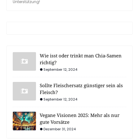
Unterstützung!
Wie isst oder trinkt man Chia-Samen
richtig?
September 12, 2024
Sollte Fleischersatz günstiger sein als
Fleisch?
September 12, 2024
Vegane Visionen 2025: Mehr als nur
gute Vorsätze
Dezember 31, 2024