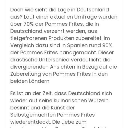
Doch wie sieht die Lage in Deutschland
aus? Laut einer aktuellen Umfrage wurden
über 70% der Pommes Frites, die in
Deutschland verzehrt werden, aus
tiefgefrorenen Produkten zubereitet. Im
Vergleich dazu sind in Spanien rund 90%
der Pommes Frites handgemacht. Dieser
drastische Unterschied verdeutlicht die
divergierenden Ansichten in Bezug auf die
Zubereitung von Pommes Frites in den
beiden Ländern.
Es ist an der Zeit, dass Deutschland sich
wieder auf seine kulinarischen Wurzeln
besinnt und die Kunst der
Selbstgemachten Pommes Frites
wiederentdeckt. Die Liebe zum