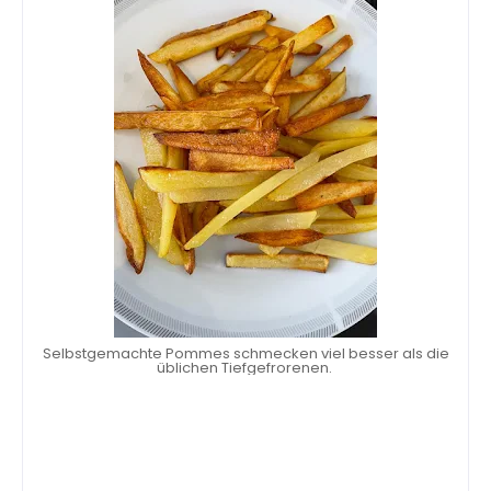
Selbstgemachte Pommes schmecken viel besser als die
üblichen Tiefgefrorenen.