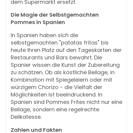
dem Supermarkt ersetzt.
Die Magie der Selbstgemachten
Pommes in Spanien
In Spanien haben sich die
selbstgemachten "patatas fritas" bis
heute ihren Platz auf den Tageskarten der
Restaurants und Bars bewahrt. Die
Spanier wissen die Kunst der Zubereitung
zu schätzen. Ob als köstliche Beilage, in
Kombination mit Spiegeleiern oder mit
würzigem Chorizo - die Vielfalt der
Möglichkeiten ist beeindruckend. In
Spanien sind Pommes Frites nicht nur eine
Beilage, sondern eine regelrechte
Delikatesse.
Zahlen und Fakten