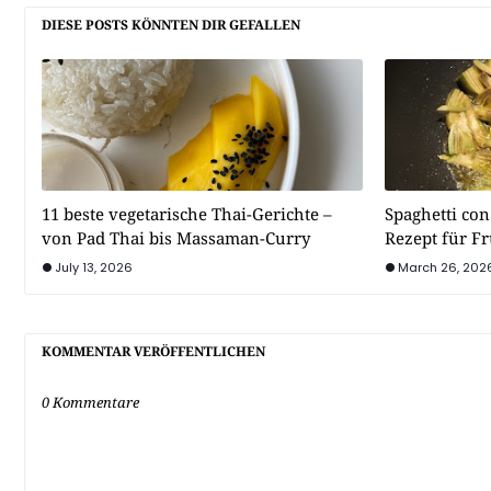
DIESE POSTS KÖNNTEN DIR GEFALLEN
11 beste vegetarische Thai-Gerichte –
Spaghetti con
von Pad Thai bis Massaman-Curry
Rezept für F
July 13, 2026
March 26, 202
KOMMENTAR VERÖFFENTLICHEN
0 Kommentare