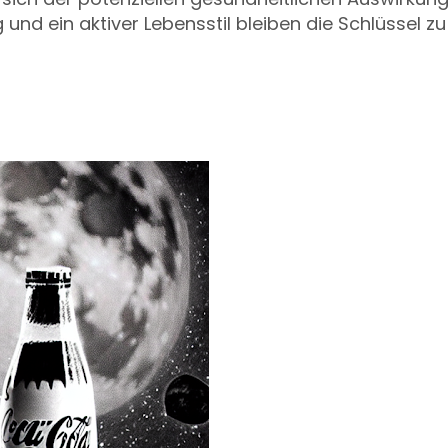
nd ein aktiver Lebensstil bleiben die Schlüssel z