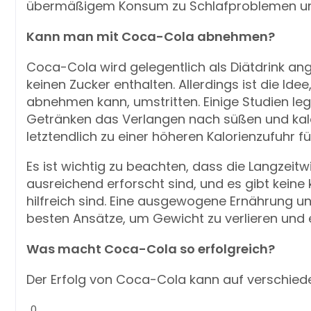
übermäßigem Konsum zu Schlafproblemen und
Kann man mit Coca-Cola abnehmen?
Coca-Cola wird gelegentlich als Diätdrink ang
keinen Zucker enthalten. Allerdings ist die 
abnehmen kann, umstritten. Einige Studien l
Getränken das Verlangen nach süßen und kal
letztendlich zu einer höheren Kalorienzufuhr f
Es ist wichtig zu beachten, dass die Langzei
ausreichend erforscht sind, und es gibt keine
hilfreich sind. Eine ausgewogene Ernährung un
besten Ansätze, um Gewicht zu verlieren und 
Was macht Coca-Cola so erfolgreich?
Der Erfolg von Coca-Cola kann auf verschied