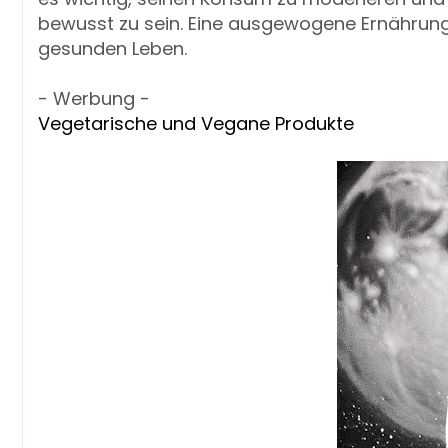
bewusst zu sein. Eine ausgewogene Ernährung u
gesunden Leben.
- Werbung -
Vegetarische und Vegane Produkte