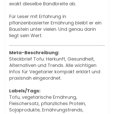
exakt dieselbe Bandbreite ab.
Für Leser mit Erfahrung in
pflanzenbasierter Ernährung bleibt er ein
Baustein unter vielen. Und genau darin
liegt sein Wert.
Meta-Beschreibung:
Steckbrief Tofu: Herkunft, Gesundheit,
Alternativen und Trends. Alle wichtigen
Infos für Vegetarier kompakt erklärt und
praxisnah eingeordnet.
Labels/Tags:
Tofu, vegetarische Ernährung,
Fleischersatz, pflanzliches Protein,
Sojaprodukte, Ernährungstrends,