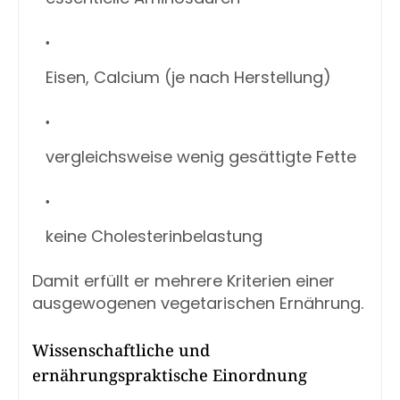
Eisen, Calcium (je nach Herstellung)
vergleichsweise wenig gesättigte Fette
keine Cholesterinbelastung
Damit erfüllt er mehrere Kriterien einer
ausgewogenen vegetarischen Ernährung.
Wissenschaftliche und
ernährungspraktische Einordnung