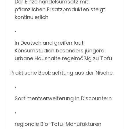
Der Einzelhandelsumsatz mit
pflanzlichen Ersatzprodukten steigt
kontinuierlich
In Deutschland greifen laut
Konsumstudien besonders jüngere
urbane Haushalte regelmäßig zu Tofu
Praktische Beobachtung aus der Nische:
Sortimentserweiterung in Discountern
regionale Bio-Tofu-Manufakturen