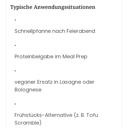
Typische Anwendungssituationen
Schnellpfanne nach Feierabend
Proteinbeigabe im Meal Prep
veganer Ersatz in Lasagne oder
Bolognese
Frühstücks-Alternative (z. B. Tofu
Scramble)