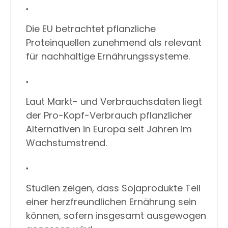
Die EU betrachtet pflanzliche
Proteinquellen zunehmend als relevant
für nachhaltige Ernährungssysteme.
Laut Markt- und Verbrauchsdaten liegt
der Pro-Kopf-Verbrauch pflanzlicher
Alternativen in Europa seit Jahren im
Wachstumstrend.
Studien zeigen, dass Sojaprodukte Teil
einer herzfreundlichen Ernährung sein
können, sofern insgesamt ausgewogen