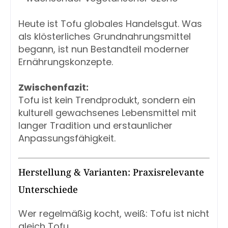
Heute ist Tofu globales Handelsgut. Was
als klösterliches Grundnahrungsmittel
begann, ist nun Bestandteil moderner
Ernährungskonzepte.
Zwischenfazit:
Tofu ist kein Trendprodukt, sondern ein
kulturell gewachsenes Lebensmittel mit
langer Tradition und erstaunlicher
Anpassungsfähigkeit.
Herstellung & Varianten: Praxisrelevante
Unterschiede
Wer regelmäßig kocht, weiß: Tofu ist nicht
gleich Tofu.