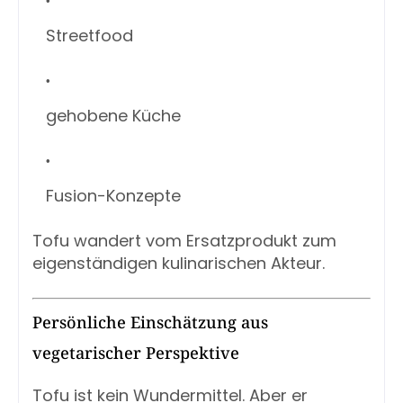
Streetfood
gehobene Küche
Fusion-Konzepte
Tofu wandert vom Ersatzprodukt zum
eigenständigen kulinarischen Akteur.
Persönliche Einschätzung aus
vegetarischer Perspektive
Tofu ist kein Wundermittel. Aber er