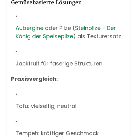
Gemüsebasierte Lösungen
Aubergine
oder Pilze (
Steinpilze - Der
König der Speisepilze
) als Texturersatz
Jackfruit für faserige Strukturen
Praxisvergleich:
Tofu: vielseitig, neutral
Tempeh: kräftiger Geschmack