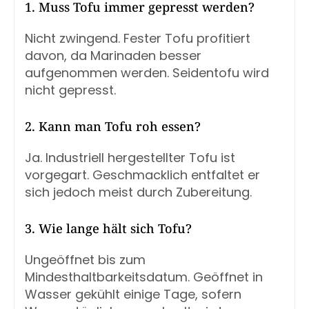
1. Muss Tofu immer gepresst werden?
Nicht zwingend. Fester Tofu profitiert
davon, da Marinaden besser
aufgenommen werden. Seidentofu wird
nicht gepresst.
2. Kann man Tofu roh essen?
Ja. Industriell hergestellter Tofu ist
vorgegart. Geschmacklich entfaltet er
sich jedoch meist durch Zubereitung.
3. Wie lange hält sich Tofu?
Ungeöffnet bis zum
Mindesthaltbarkeitsdatum. Geöffnet in
Wasser gekühlt einige Tage, sofern