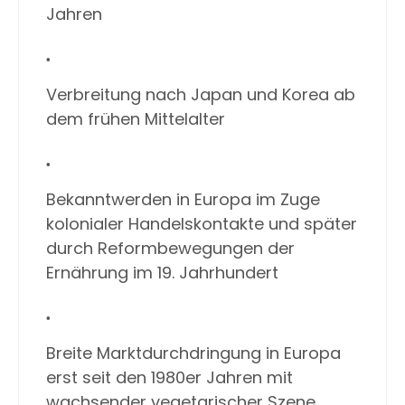
Jahren
Verbreitung nach Japan und Korea ab
dem frühen Mittelalter
Bekanntwerden in Europa im Zuge
kolonialer Handelskontakte und später
durch Reformbewegungen der
Ernährung im 19. Jahrhundert
Breite Marktdurchdringung in Europa
erst seit den 1980er Jahren mit
wachsender vegetarischer Szene