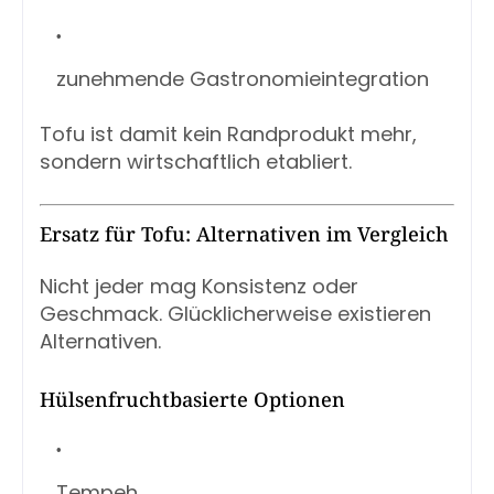
zunehmende Gastronomieintegration
Tofu ist damit kein Randprodukt mehr,
sondern wirtschaftlich etabliert.
Ersatz für Tofu: Alternativen im Vergleich
Nicht jeder mag Konsistenz oder
Geschmack. Glücklicherweise existieren
Alternativen.
Hülsenfruchtbasierte Optionen
Tempeh