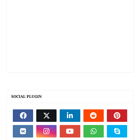
SOCIAL PLUGIN