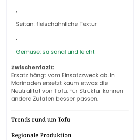
Seitan: fleischähnliche Textur
Gemüse: saisonal und leicht
Zwischenfazit:
Ersatz hängt vom Einsatzzweck ab. In
Marinaden ersetzt kaum etwas die
Neutralität von Tofu. Für Struktur können
andere Zutaten besser passen.
Trends rund um Tofu
Regionale Produktion