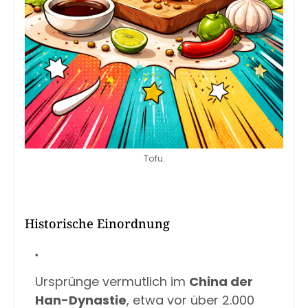
Tofu.
Historische Einordnung
Ursprünge vermutlich im
China der
Han-Dynastie
, etwa vor über 2.000