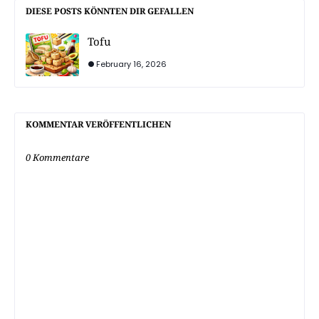
DIESE POSTS KÖNNTEN DIR GEFALLEN
Tofu
February 16, 2026
KOMMENTAR VERÖFFENTLICHEN
0 Kommentare