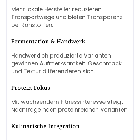
Mehr lokale Hersteller reduzieren
Transportwege und bieten Transparenz
bei Rohstoffen.
Fermentation & Handwerk
Handwerklich produzierte Varianten
gewinnen Aufmerksamkeit. Geschmack
und Textur differenzieren sich.
Protein-Fokus
Mit wachsendem Fitnessinteresse steigt
Nachfrage nach proteinreichen Varianten.
Kulinarische Integration