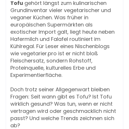
Tofu
gehört längst zum kulinarischen
Grundinventar vieler vegetarischer und
veganer Küchen. Was früher in
europäischen Supermärkten als
exotischer Import galt, liegt heute neben
Hafermilch und Falafel routiniert im
Kühlregal. Für Leser eines Nischenblogs
wie vegetarier.pro ist er nicht bloß
Fleischersatz, sondern Rohstoff,
Proteinquelle, kulturelles Erbe und
Experimentierfläche.
Doch trotz seiner Allgegenwart bleiben
Fragen: Seit wann gibt es Tofu? Ist Tofu
wirklich gesund? Was tun, wenn er nicht
vertragen wird oder geschmacklich nicht
passt? Und welche Trends zeichnen sich
ab?