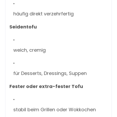
häufig direkt verzehrfertig
Seidentofu
weich, cremig
für Desserts, Dressings, Suppen
Fester oder extra-fester Tofu
stabil beim Grillen oder Wokkochen