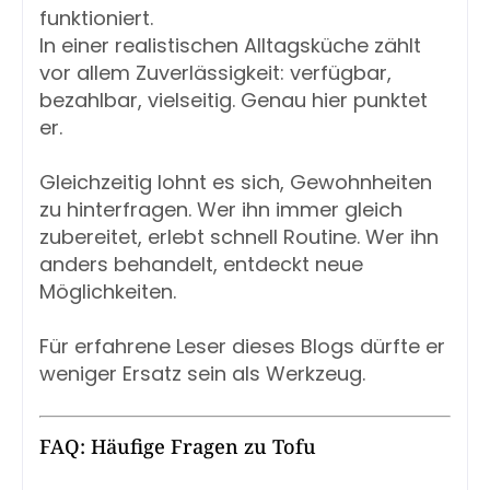
funktioniert.
In einer realistischen Alltagsküche zählt
vor allem Zuverlässigkeit: verfügbar,
bezahlbar, vielseitig. Genau hier punktet
er.
Gleichzeitig lohnt es sich, Gewohnheiten
zu hinterfragen. Wer ihn immer gleich
zubereitet, erlebt schnell Routine. Wer ihn
anders behandelt, entdeckt neue
Möglichkeiten.
Für erfahrene Leser dieses Blogs dürfte er
weniger Ersatz sein als Werkzeug.
FAQ: Häufige Fragen zu Tofu