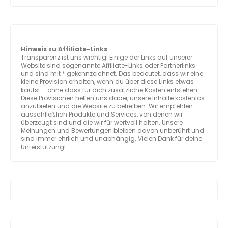
Hinweis zu Affiliate-Links
Transparenz ist uns wichtig! Einige der Links auf unserer
Website sind sogenannte Affiliate-Links oder Partnerlinks
und sind mit * gekennzeichnet. Das bedeutet, dass wir eine
kleine Provision erhalten, wenn du über diese Links etwas
kaufst – ohne dass für dich zusätzliche Kosten entstehen.
Diese Provisionen helfen uns dabei, unsere Inhalte kostenlos
anzubieten und die Website zu betreiben. Wir empfehlen
ausschließlich Produkte und Services, von denen wir
überzeugt sind und die wir für wertvoll halten. Unsere
Meinungen und Bewertungen bleiben davon unberührt und
sind immer ehrlich und unabhängig. Vielen Dank für deine
Unterstützung!