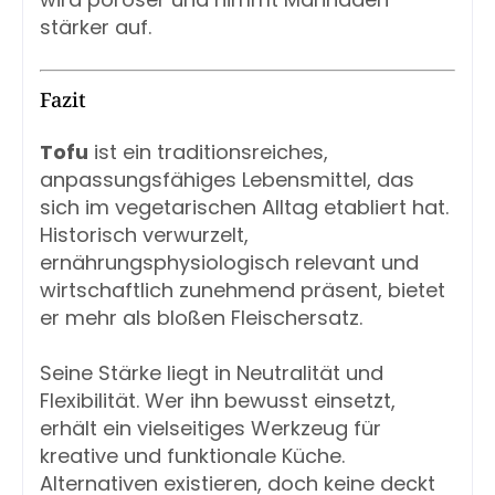
stärker auf.
Fazit
Tofu
ist ein traditionsreiches,
anpassungsfähiges Lebensmittel, das
sich im vegetarischen Alltag etabliert hat.
Historisch verwurzelt,
ernährungsphysiologisch relevant und
wirtschaftlich zunehmend präsent, bietet
er mehr als bloßen Fleischersatz.
Seine Stärke liegt in Neutralität und
Flexibilität. Wer ihn bewusst einsetzt,
erhält ein vielseitiges Werkzeug für
kreative und funktionale Küche.
Alternativen existieren, doch keine deckt