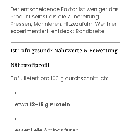
Der entscheidende Faktor ist weniger das
Produkt selbst als die Zubereitung.
Pressen, Marinieren, Hitzezufuhr: Wer hier
experimentiert, entdeckt Bandbreite.
Ist Tofu gesund? Nährwerte & Bewertung
Nährstoffprofil
Tofu liefert pro 100 g durchschnittlich:
etwa
12–16 g Protein
essentielle Aminosäuren