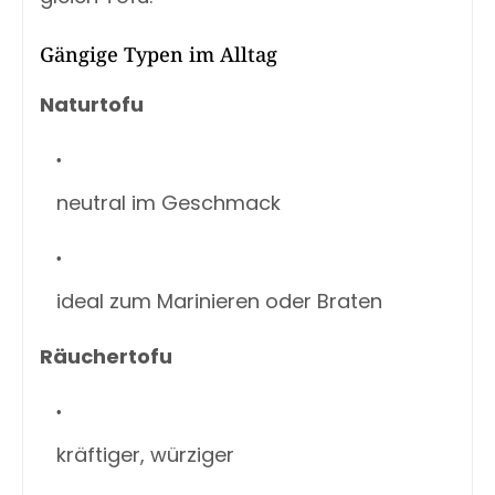
Gängige Typen im Alltag
Naturtofu
neutral im Geschmack
ideal zum Marinieren oder Braten
Räuchertofu
kräftiger, würziger