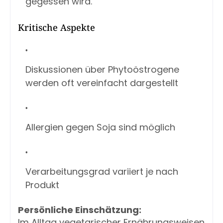
gegessen wird.
Kritische Aspekte
Diskussionen über Phytoöstrogene
werden oft vereinfacht dargestellt
Allergien gegen Soja sind möglich
Verarbeitungsgrad variiert je nach
Produkt
Persönliche Einschätzung:
Im Alltag vegetarischer Ernährungsweisen