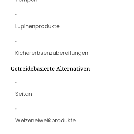
Lupinenprodukte
Kichererbsenzubereitungen
Getreidebasierte Alternativen
Seitan
Weizeneiweißprodukte