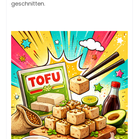
geschnitten.