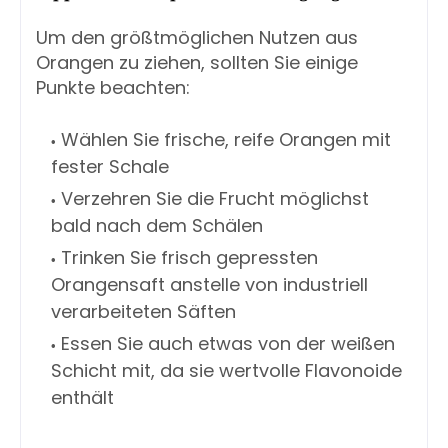
Um den größtmöglichen Nutzen aus
Orangen zu ziehen, sollten Sie einige
Punkte beachten:
Wählen Sie frische, reife Orangen mit
fester Schale
Verzehren Sie die Frucht möglichst
bald nach dem Schälen
Trinken Sie frisch gepressten
Orangensaft anstelle von industriell
verarbeiteten Säften
Essen Sie auch etwas von der weißen
Schicht mit, da sie wertvolle Flavonoide
enthält