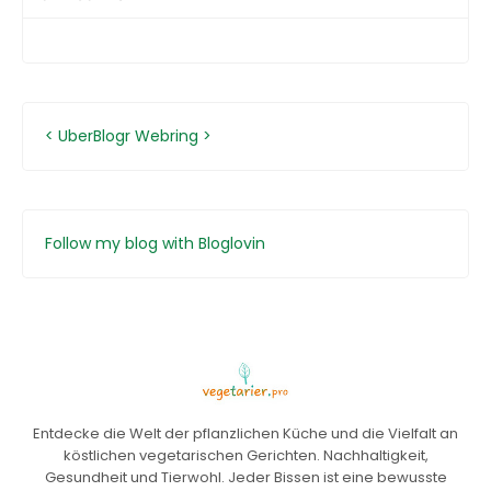
<
UberBlogr Webring
>
Follow my blog with Bloglovin
Entdecke die Welt der pflanzlichen Küche und die Vielfalt an
köstlichen vegetarischen Gerichten. Nachhaltigkeit,
Gesundheit und Tierwohl. Jeder Bissen ist eine bewusste