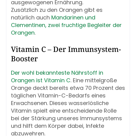
ausgewogenen Ernährung.
Zusätzlich zu den Orangen gibt es
natürlich auch
Mandarinen und
Clementinen, zwei fruchtige Begleiter der
Orangen
.
Vitamin C – Der Immunsystem-
Booster
Der wohl bekannteste Nährstoff in
Orangen ist Vitamin C
. Eine mittelgroße
Orange deckt bereits etwa 70 Prozent des
täglichen Vitamin-C-Bedarfs eines
Erwachsenen. Dieses wasserlösliche
Vitamin spielt eine entscheidende Rolle
bei der Stärkung unseres Immunsystems
und hilft dem Körper dabei, Infekte
abzuwehren.