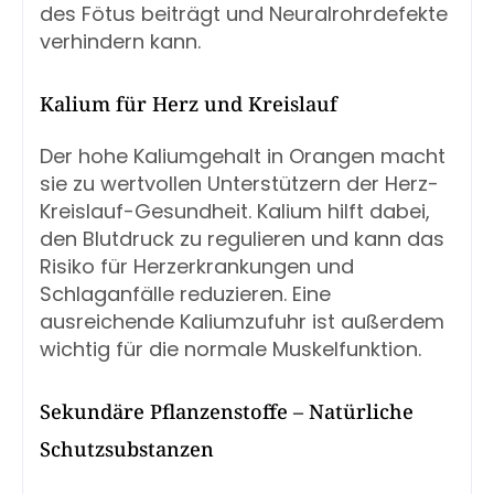
des Fötus beiträgt und Neuralrohrdefekte
verhindern kann.
Kalium für Herz und Kreislauf
Der hohe Kaliumgehalt in Orangen macht
sie zu wertvollen Unterstützern der Herz-
Kreislauf-Gesundheit. Kalium hilft dabei,
den Blutdruck zu regulieren und kann das
Risiko für Herzerkrankungen und
Schlaganfälle reduzieren. Eine
ausreichende Kaliumzufuhr ist außerdem
wichtig für die normale Muskelfunktion.
Sekundäre Pflanzenstoffe – Natürliche
Schutzsubstanzen