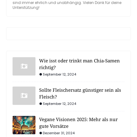
sind immer ehrlich und unabhängig. Vielen Dank für deine
Unterstützung!
Wie isst oder trinkt man Chia-Samen
richtig?
September 12, 2024
Sollte Fleischersatz günstiger sein als
Fleisch?
September 12, 2024
Vegane Visionen 2025: Mehr als nur
gute Vorsätze
Dezember 31, 2024