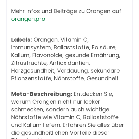
Mehr Infos und Beiträge zu Orangen auf
orangen.pro
Labels:
Orangen, Vitamin C,
Immunsystem, Ballaststoffe, Folsäure,
Kalium, Flavonoide, gesunde Ernährung,
Zitrusfrüchte, Antioxidantien,
Herzgesundheit, Verdauung, sekundäre
Pflanzenstoffe, Nährstoffe, Gesundheit
Meta-Beschreibung:
Entdecken Sie,
warum Orangen nicht nur lecker
schmecken, sondern auch wichtige
Nährstoffe wie Vitamin C, Ballaststoffe
und Kalium liefern. Erfahren Sie alles über
die gesundheitlichen Vorteile dieser