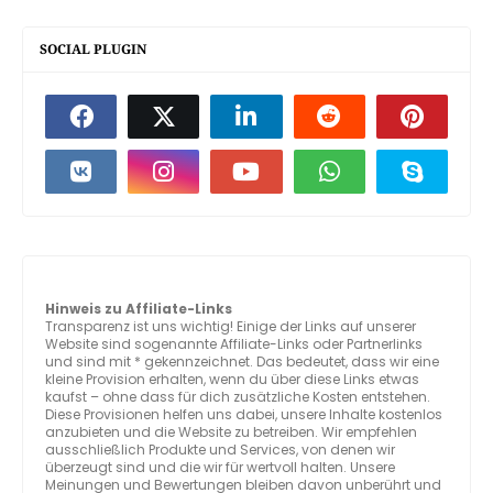
SOCIAL PLUGIN
Hinweis zu Affiliate-Links
Transparenz ist uns wichtig! Einige der Links auf unserer
Website sind sogenannte Affiliate-Links oder Partnerlinks
und sind mit * gekennzeichnet. Das bedeutet, dass wir eine
kleine Provision erhalten, wenn du über diese Links etwas
kaufst – ohne dass für dich zusätzliche Kosten entstehen.
Diese Provisionen helfen uns dabei, unsere Inhalte kostenlos
anzubieten und die Website zu betreiben. Wir empfehlen
ausschließlich Produkte und Services, von denen wir
überzeugt sind und die wir für wertvoll halten. Unsere
Meinungen und Bewertungen bleiben davon unberührt und