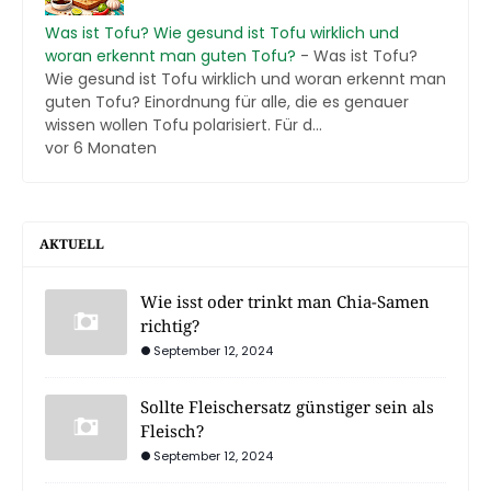
Was ist Tofu? Wie gesund ist Tofu wirklich und
woran erkennt man guten Tofu?
-
Was ist Tofu?
Wie gesund ist Tofu wirklich und woran erkennt man
guten Tofu? Einordnung für alle, die es genauer
wissen wollen Tofu polarisiert. Für d...
vor 6 Monaten
AKTUELL
Wie isst oder trinkt man Chia-Samen
richtig?
September 12, 2024
Sollte Fleischersatz günstiger sein als
Fleisch?
September 12, 2024