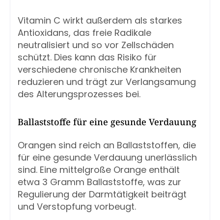
Vitamin C wirkt außerdem als starkes
Antioxidans, das freie Radikale
neutralisiert und so vor Zellschäden
schützt. Dies kann das Risiko für
verschiedene chronische Krankheiten
reduzieren und trägt zur Verlangsamung
des Alterungsprozesses bei.
Ballaststoffe für eine gesunde Verdauung
Orangen sind reich an Ballaststoffen, die
für eine gesunde Verdauung unerlässlich
sind. Eine mittelgroße Orange enthält
etwa 3 Gramm Ballaststoffe, was zur
Regulierung der Darmtätigkeit beiträgt
und Verstopfung vorbeugt.