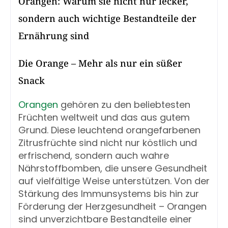
Orangen: Warum sie nicht nur lecker,
sondern auch wichtige Bestandteile der
Ernährung sind
Die Orange – Mehr als nur ein süßer
Snack
Orangen
gehören zu den beliebtesten
Früchten weltweit und das aus gutem
Grund. Diese leuchtend orangefarbenen
Zitrusfrüchte sind nicht nur köstlich und
erfrischend, sondern auch wahre
Nährstoffbomben, die unsere Gesundheit
auf vielfältige Weise unterstützen. Von der
Stärkung des Immunsystems bis hin zur
Förderung der Herzgesundheit – Orangen
sind unverzichtbare Bestandteile einer