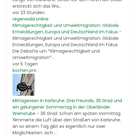
erstreckt sich das Wa...
vor 23 Stunden
regenwald.online
Klimagerechtigkeit und Umweltmigration: Globale
Entwicklungen, Europa und Deutschland im Fokus
-
Klimagerechtigkeit und Umweltmigration: Globale
Entwicklungen, Europa und Deutschland im Fokus
Die Debatte um *Klimagerechtigkeit und
Umweltmigration*...
vor 5 Tagen
kochen.pro
Mittagessen in Karlsruhe: Drei Freunde, 36 Grad und
ein gelungener Sommertag in der Oberländer
Weinstube
-
36 Grad. Schon am späten Vormittag
flimmerte die Luft über den Straßen von Karlsruhe.
An so einem Tag gibt es eigentlich nur zwei
Möglichkeiten: sich ...