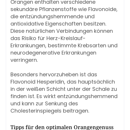
Orangen enthalten verschiedene
sekundäre Pflanzenstoffe wie Flavonoide,
die entzündungshemmende und
antioxidative Eigenschaften besitzen.
Diese natürlichen Verbindungen können
das Risiko für Herz-Kreislauf-
Erkrankungen, bestimmte Krebsarten und
neurodegenerative Erkrankungen
verringern.
Besonders hervorzuheben ist das
Flavonoid Hesperidin, das hauptsächlich
in der weißen Schicht unter der Schale zu
finden ist. Es wirkt entzündungshemmend
und kann zur Senkung des
Cholesterinspiegels beitragen.
Tipps für den optimalen Orangengenuss