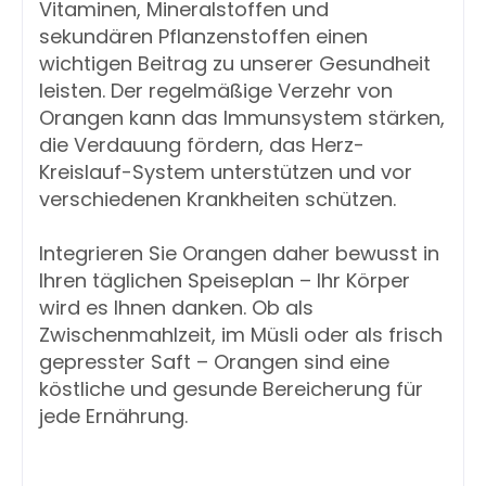
Vitaminen, Mineralstoffen und
sekundären Pflanzenstoffen einen
wichtigen Beitrag zu unserer Gesundheit
leisten. Der regelmäßige Verzehr von
Orangen kann das Immunsystem stärken,
die Verdauung fördern, das Herz-
Kreislauf-System unterstützen und vor
verschiedenen Krankheiten schützen.
Integrieren Sie Orangen daher bewusst in
Ihren täglichen Speiseplan – Ihr Körper
wird es Ihnen danken. Ob als
Zwischenmahlzeit, im Müsli oder als frisch
gepresster Saft – Orangen sind eine
köstliche und gesunde Bereicherung für
jede Ernährung.