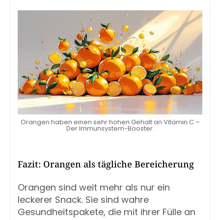
Orangen haben einen sehr hohen Gehalt an Vitamin C –
Der Immunsystem-Booster.
Fazit: Orangen als tägliche Bereicherung
Orangen sind weit mehr als nur ein
leckerer Snack. Sie sind wahre
Gesundheitspakete, die mit ihrer Fülle an