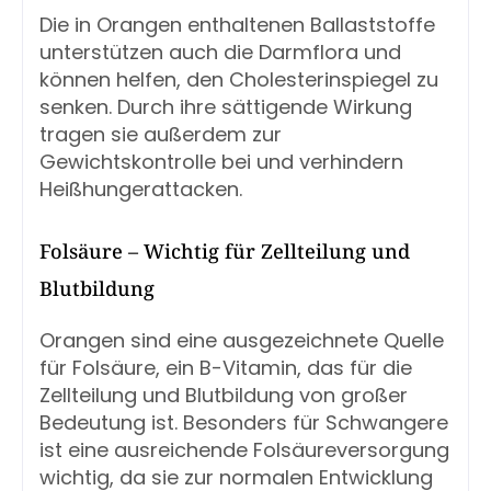
Die in Orangen enthaltenen Ballaststoffe
unterstützen auch die Darmflora und
können helfen, den Cholesterinspiegel zu
senken. Durch ihre sättigende Wirkung
tragen sie außerdem zur
Gewichtskontrolle bei und verhindern
Heißhungerattacken.
Folsäure – Wichtig für Zellteilung und
Blutbildung
Orangen sind eine ausgezeichnete Quelle
für Folsäure, ein B-Vitamin, das für die
Zellteilung und Blutbildung von großer
Bedeutung ist. Besonders für Schwangere
ist eine ausreichende Folsäureversorgung
wichtig, da sie zur normalen Entwicklung