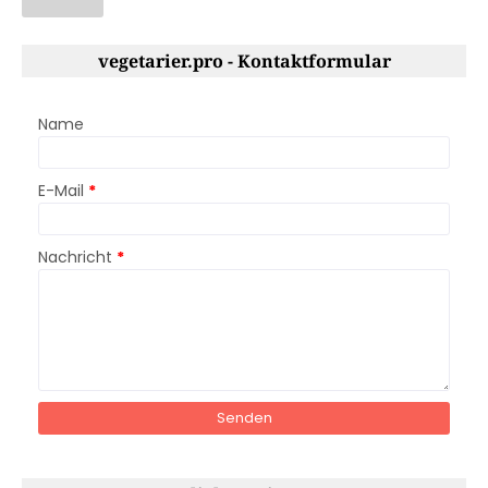
vegetarier.pro - Kontaktformular
Name
E-Mail
*
Nachricht
*