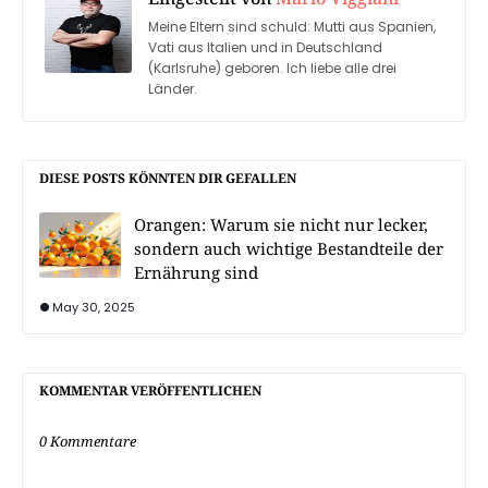
Meine Eltern sind schuld: Mutti aus Spanien,
Vati aus Italien und in Deutschland
(Karlsruhe) geboren. Ich liebe alle drei
Länder.
DIESE POSTS KÖNNTEN DIR GEFALLEN
Orangen: Warum sie nicht nur lecker,
sondern auch wichtige Bestandteile der
Ernährung sind
May 30, 2025
KOMMENTAR VERÖFFENTLICHEN
0 Kommentare