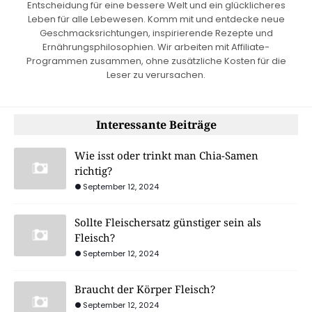
Entscheidung für eine bessere Welt und ein glücklicheres
Leben für alle Lebewesen. Komm mit und entdecke neue
Geschmacksrichtungen, inspirierende Rezepte und
Ernährungsphilosophien. Wir arbeiten mit Affiliate-
Programmen zusammen, ohne zusätzliche Kosten für die
Leser zu verursachen.
Interessante Beiträge
Wie isst oder trinkt man Chia-Samen
richtig?
September 12, 2024
Sollte Fleischersatz günstiger sein als
Fleisch?
September 12, 2024
Braucht der Körper Fleisch?
September 12, 2024