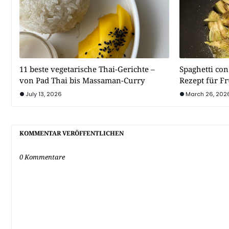
11 beste vegetarische Thai-Gerichte –
Spaghetti con
von Pad Thai bis Massaman-Curry
Rezept für F
July 13, 2026
March 26, 202
KOMMENTAR VERÖFFENTLICHEN
0 Kommentare