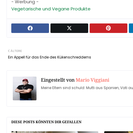
- Werbung -
Vegetarische und Vegane Produkte
ÄLTERE
Ein Appell für das Ende des Kükenschredderns
Eingestellt von
Mario Viggiani
Meine Eltern sind schuld: Mutti aus Spanien, Vati au
DIESE POSTS KÖNNTEN DIR GEFALLEN