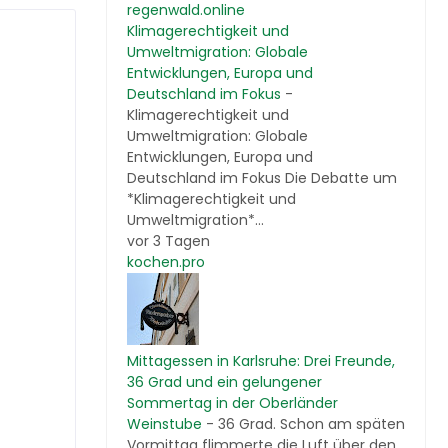
regenwald.online
Klimagerechtigkeit und
Umweltmigration: Globale
Entwicklungen, Europa und
Deutschland im Fokus
-
Klimagerechtigkeit und
Umweltmigration: Globale
Entwicklungen, Europa und
Deutschland im Fokus Die Debatte um
*Klimagerechtigkeit und
Umweltmigration*...
vor 3 Tagen
kochen.pro
Mittagessen in Karlsruhe: Drei Freunde,
36 Grad und ein gelungener
Sommertag in der Oberländer
Weinstube
-
36 Grad. Schon am späten
Vormittag flimmerte die Luft über den