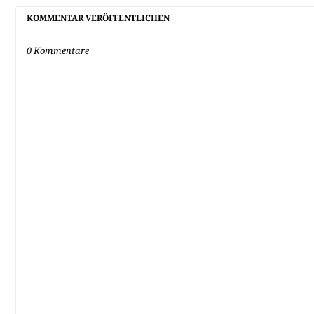
KOMMENTAR VERÖFFENTLICHEN
0 Kommentare