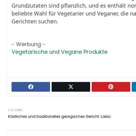
Grundzutaten sind pflanzlich, und es enthält no
beliebte Wahl für Vegetarier und Veganer, die 
Gerichten suchen.
- Werbung -
Vegetarische und Vegane Produkte
ÄLTERE
Köstliches und traditionelles georgisches Gericht: Lobio