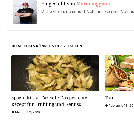
Eingestellt von
Mario Viggiani
Meine Eltern sind schuld: Mutti aus Spanien, Vati au
DIESE POSTS KÖNNTEN DIR GEFALLEN
Spaghetti con Carciofi: Das perfekte
Tofu
Rezept für Frühling und Genuss
February 16, 2
March 26, 2026