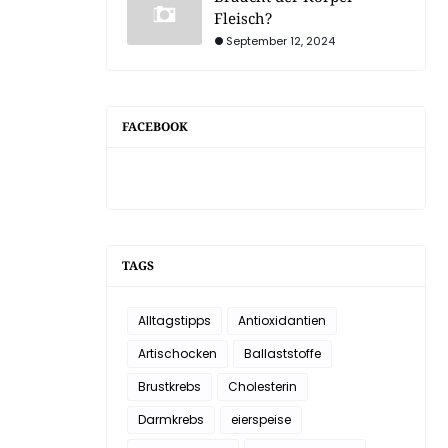
Fleisch?
September 12, 2024
FACEBOOK
TAGS
Alltagstipps
Antioxidantien
Artischocken
Ballaststoffe
Brustkrebs
Cholesterin
Darmkrebs
eierspeise