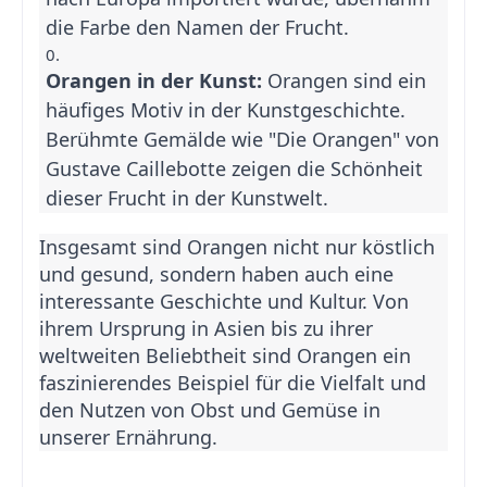
die Farbe den Namen der Frucht.
Orangen in der Kunst:
Orangen sind ein
häufiges Motiv in der Kunstgeschichte.
Berühmte Gemälde wie "Die Orangen" von
Gustave Caillebotte zeigen die Schönheit
dieser Frucht in der Kunstwelt.
Insgesamt sind Orangen nicht nur köstlich
und gesund, sondern haben auch eine
interessante Geschichte und Kultur. Von
ihrem Ursprung in Asien bis zu ihrer
weltweiten Beliebtheit sind Orangen ein
faszinierendes Beispiel für die Vielfalt und
den Nutzen von Obst und Gemüse in
unserer Ernährung.