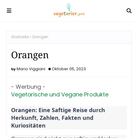
Startseite
Orangen
Orangen
Mario Viggiani
Oktober 05, 2023
- Werbung -
Vegetarische und Vegane Produkte
Orangen: Eine Saftige Reise durch
Herkunft, Zahlen, Fakten und
Kuriositäten