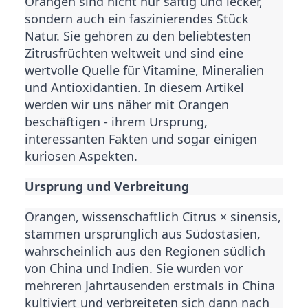
Orangen sind nicht nur saftig und lecker,
sondern auch ein faszinierendes Stück
Natur. Sie gehören zu den beliebtesten
Zitrusfrüchten weltweit und sind eine
wertvolle Quelle für Vitamine, Mineralien
und Antioxidantien. In diesem Artikel
werden wir uns näher mit Orangen
beschäftigen - ihrem Ursprung,
interessanten Fakten und sogar einigen
kuriosen Aspekten.
Ursprung und Verbreitung
Orangen, wissenschaftlich Citrus × sinensis,
stammen ursprünglich aus Südostasien,
wahrscheinlich aus den Regionen südlich
von China und Indien. Sie wurden vor
mehreren Jahrtausenden erstmals in China
kultiviert und verbreiteten sich dann nach