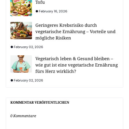
Tofu
February 16, 2026
Geringeres Krebsrisiko durch
vegetarische Ernährung – Vorteile und
mögliche Risiken
February 02, 2026
Vegetarisch leben & Gesund bleiben –
wie gut ist eine vegetarische Ernährung
fürs Herz wirklich?
February 02, 2026
KOMMENTAR VERÖFFENTLICHEN
0 Kommentare