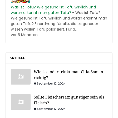
Was ist Tofu? Wie gesund ist Tofu wirklich und
woran erkennt man guten Tofu?
-
Was ist Tofu?
Wie gesund ist Tofu wirklich und woran erkennt man
guten Tofu? Einordnung für alle, die es genauer
wissen wollen Tofu polarisiert. Für d...
vor 6 Monaten
AKTUELL
Wie isst oder trinkt man Chia-Samen
richtig?
September 12, 2024
Sollte Fleischersatz günstiger sein als
Fleisch?
September 12, 2024