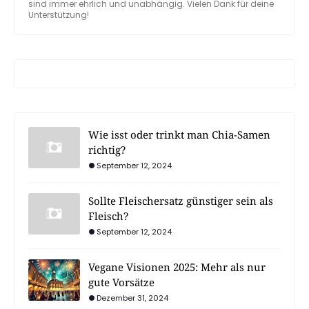
sind immer ehrlich und unabhängig. Vielen Dank für deine
Unterstützung!
Wie isst oder trinkt man Chia-Samen
richtig?
September 12, 2024
Sollte Fleischersatz günstiger sein als
Fleisch?
September 12, 2024
Vegane Visionen 2025: Mehr als nur
gute Vorsätze
Dezember 31, 2024