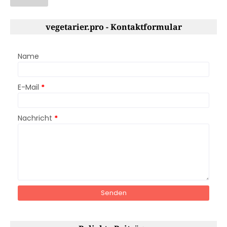
vegetarier.pro - Kontaktformular
Name
E-Mail
*
Nachricht
*