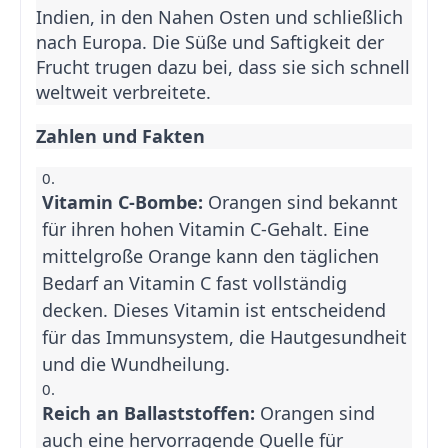
Indien, in den Nahen Osten und schließlich
nach Europa. Die Süße und Saftigkeit der
Frucht trugen dazu bei, dass sie sich schnell
weltweit verbreitete.
Zahlen und Fakten
Vitamin C-Bombe:
Orangen sind bekannt
für ihren hohen Vitamin C-Gehalt. Eine
mittelgroße Orange kann den täglichen
Bedarf an Vitamin C fast vollständig
decken. Dieses Vitamin ist entscheidend
für das Immunsystem, die Hautgesundheit
und die Wundheilung.
Reich an Ballaststoffen:
Orangen sind
auch eine hervorragende Quelle für