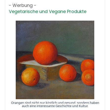
- Werbung -
Vegetarische und Vegane Produkte
Orangen sind nicht nur köstlich und gesund, sondern haben
auch eine interessante Geschichte und Kultur.