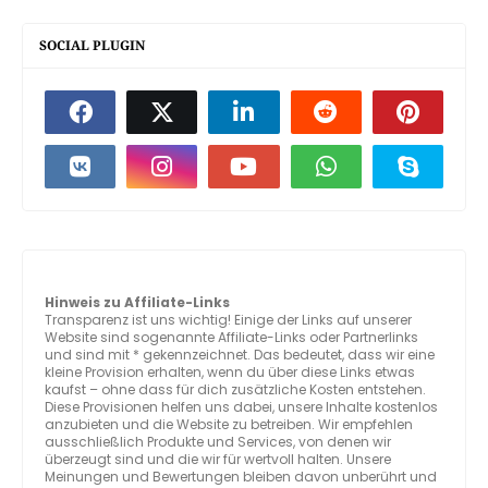
SOCIAL PLUGIN
Hinweis zu Affiliate-Links
Transparenz ist uns wichtig! Einige der Links auf unserer
Website sind sogenannte Affiliate-Links oder Partnerlinks
und sind mit * gekennzeichnet. Das bedeutet, dass wir eine
kleine Provision erhalten, wenn du über diese Links etwas
kaufst – ohne dass für dich zusätzliche Kosten entstehen.
Diese Provisionen helfen uns dabei, unsere Inhalte kostenlos
anzubieten und die Website zu betreiben. Wir empfehlen
ausschließlich Produkte und Services, von denen wir
überzeugt sind und die wir für wertvoll halten. Unsere
Meinungen und Bewertungen bleiben davon unberührt und