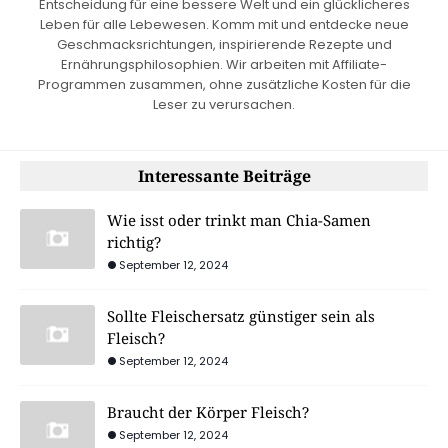
Entscheidung für eine bessere Welt und ein glücklicheres
Leben für alle Lebewesen. Komm mit und entdecke neue
Geschmacksrichtungen, inspirierende Rezepte und
Ernährungsphilosophien. Wir arbeiten mit Affiliate-
Programmen zusammen, ohne zusätzliche Kosten für die
Leser zu verursachen.
Interessante Beiträge
Wie isst oder trinkt man Chia-Samen
richtig?
September 12, 2024
Sollte Fleischersatz günstiger sein als
Fleisch?
September 12, 2024
Braucht der Körper Fleisch?
September 12, 2024