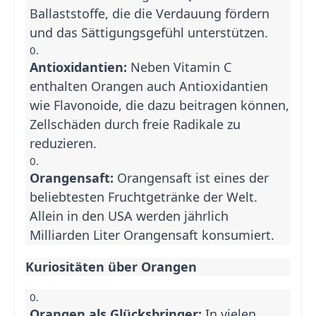
Ballaststoffe, die die Verdauung fördern
und das Sättigungsgefühl unterstützen.
Antioxidantien:
Neben Vitamin C
enthalten Orangen auch Antioxidantien
wie Flavonoide, die dazu beitragen können,
Zellschäden durch freie Radikale zu
reduzieren.
Orangensaft:
Orangensaft ist eines der
beliebtesten Fruchtgetränke der Welt.
Allein in den USA werden jährlich
Milliarden Liter Orangensaft konsumiert.
Kuriositäten über Orangen
Orangen als Glücksbringer:
In vielen