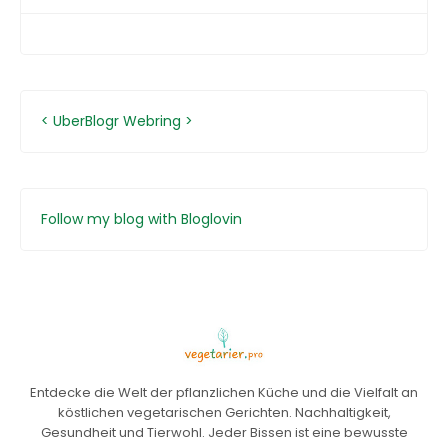
<
UberBlogr Webring
>
Follow my blog with Bloglovin
Entdecke die Welt der pflanzlichen Küche und die Vielfalt an
köstlichen vegetarischen Gerichten. Nachhaltigkeit,
Gesundheit und Tierwohl. Jeder Bissen ist eine bewusste