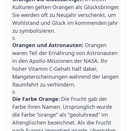
Kulturen gelten Orangen als Glücksbringer.
Sie werden oft zu Neujahr verschenkt, um
Wohlstand und Glück im kommenden Jahr
zu symbolisieren.
Orangen und Astronauten:
Orangen
waren Teil der Ernährung von Astronauten
in den Apollo-Missionen der NASA. Ihr
hoher Vitamin C-Gehalt half dabei,
Mangelerscheinungen während der langen
Raumfahrt zu verhindern.
Die Farbe Orange:
Die Frucht gab der
Farbe ihren Namen. Ursprünglich wurde
die Farbe "orange" als "geoluhread" im
Altenglischen bezeichnet. Als die Frucht
nach Europa importiert wurde, übernahm