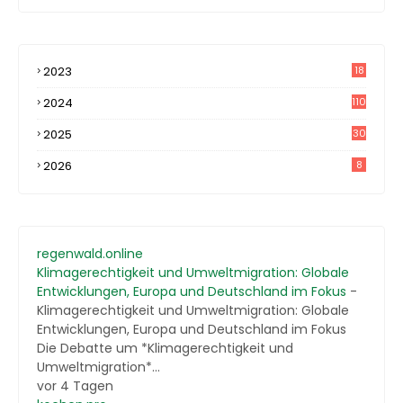
2023
18
4
2024
110
2025
30
2026
8
regenwald.online
Klimagerechtigkeit und Umweltmigration: Globale
Entwicklungen, Europa und Deutschland im Fokus
-
Klimagerechtigkeit und Umweltmigration: Globale
Entwicklungen, Europa und Deutschland im Fokus
Die Debatte um *Klimagerechtigkeit und
Umweltmigration*...
vor 4 Tagen