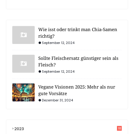
Wie isst oder trinkt man Chia-Samen
richtig?
September 12, 2024
Sollte Fleischersatz günstiger sein als
Fleisch?
September 12, 2024
Vegane Visionen 2025: Mehr als nur
gute Vorsätze
Dezember 31, 2024
2023
18
4