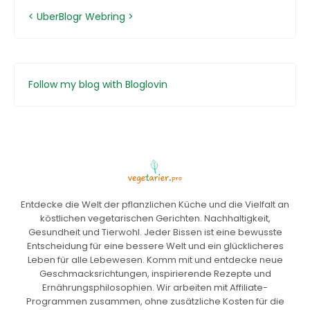
<
UberBlogr Webring
>
Follow my blog with Bloglovin
Entdecke die Welt der pflanzlichen Küche und die Vielfalt an
köstlichen vegetarischen Gerichten. Nachhaltigkeit,
Gesundheit und Tierwohl. Jeder Bissen ist eine bewusste
Entscheidung für eine bessere Welt und ein glücklicheres
Leben für alle Lebewesen. Komm mit und entdecke neue
Geschmacksrichtungen, inspirierende Rezepte und
Ernährungsphilosophien. Wir arbeiten mit Affiliate-
Programmen zusammen, ohne zusätzliche Kosten für die