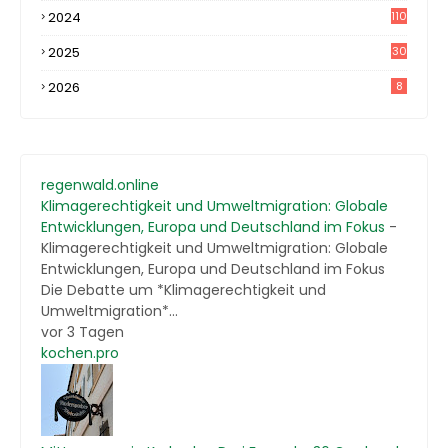
2024
110
2025
30
2026
8
regenwald.online
Klimagerechtigkeit und Umweltmigration: Globale
Entwicklungen, Europa und Deutschland im Fokus
-
Klimagerechtigkeit und Umweltmigration: Globale
Entwicklungen, Europa und Deutschland im Fokus
Die Debatte um *Klimagerechtigkeit und
Umweltmigration*...
vor 3 Tagen
kochen.pro