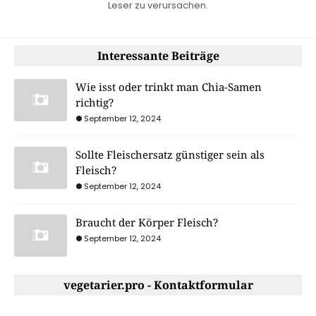
Leser zu verursachen.
Interessante Beiträge
Wie isst oder trinkt man Chia-Samen
richtig?
September 12, 2024
Sollte Fleischersatz günstiger sein als
Fleisch?
September 12, 2024
Braucht der Körper Fleisch?
September 12, 2024
vegetarier.pro - Kontaktformular