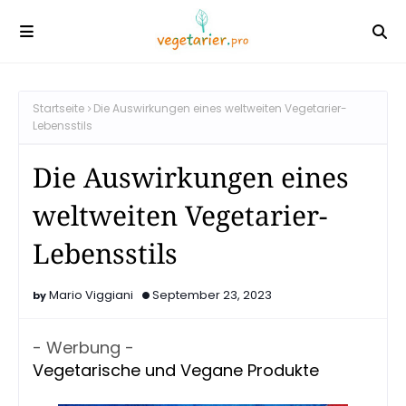
Startseite
Die Auswirkungen eines weltweiten Vegetarier-
Lebensstils
Die Auswirkungen eines
weltweiten Vegetarier-
Lebensstils
Mario Viggiani
September 23, 2023
- Werbung -
Vegetarische und Vegane Produkte