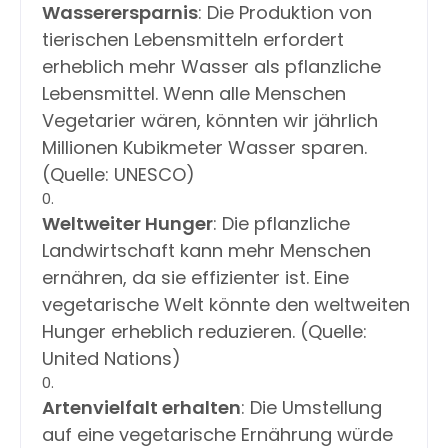
Wasserersparnis
: Die Produktion von
tierischen Lebensmitteln erfordert
erheblich mehr Wasser als pflanzliche
Lebensmittel. Wenn alle Menschen
Vegetarier wären, könnten wir jährlich
Millionen Kubikmeter Wasser sparen.
(Quelle: UNESCO)
Weltweiter Hunger
: Die pflanzliche
Landwirtschaft kann mehr Menschen
ernähren, da sie effizienter ist. Eine
vegetarische Welt könnte den weltweiten
Hunger erheblich reduzieren. (Quelle:
United Nations)
Artenvielfalt erhalten
: Die Umstellung
auf eine vegetarische Ernährung würde