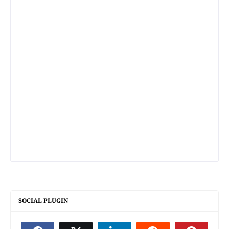
SOCIAL PLUGIN