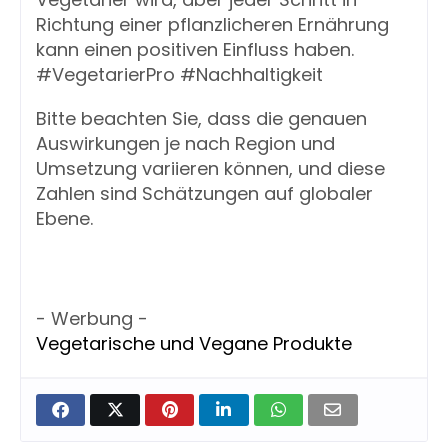
Richtung einer pflanzlicheren Ernährung
kann einen positiven Einfluss haben.
#VegetarierPro #Nachhaltigkeit
Bitte beachten Sie, dass die genauen
Auswirkungen je nach Region und
Umsetzung variieren können, und diese
Zahlen sind Schätzungen auf globaler
Ebene.
- Werbung -
Vegetarische und Vegane Produkte