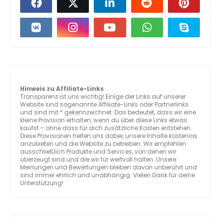
Hinweis zu Affiliate-Links
Transparenz ist uns wichtig! Einige der Links auf unserer
Website sind sogenannte Affiliate-Links oder Partnerlinks
und sind mit * gekennzeichnet. Das bedeutet, dass wir eine
kleine Provision erhalten, wenn du über diese Links etwas
kaufst – ohne dass für dich zusätzliche Kosten entstehen.
Diese Provisionen helfen uns dabei, unsere Inhalte kostenlos
anzubieten und die Website zu betreiben. Wir empfehlen
ausschließlich Produkte und Services, von denen wir
überzeugt sind und die wir für wertvoll halten. Unsere
Meinungen und Bewertungen bleiben davon unberührt und
sind immer ehrlich und unabhängig. Vielen Dank für deine
Unterstützung!