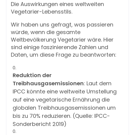
Die Auswirkungen eines weltweiten
Vegetarier-Lebensstils.
Wir haben uns gefragt, was passieren
würde, wenn die gesamte
Weltbevölkerung Vegetarier wäre. Hier
sind einige faszinierende Zahlen und
Daten, um diese Frage zu beantworten:
Reduktion der
Treibhausgasemissionen
: Laut dem
IPCC könnte eine weltweite Umstellung
auf eine vegetarische Ernährung die
globalen Treibhausgasemissionen um
bis zu 70% reduzieren. (Quelle: IPCC-
Sonderbericht 2019)