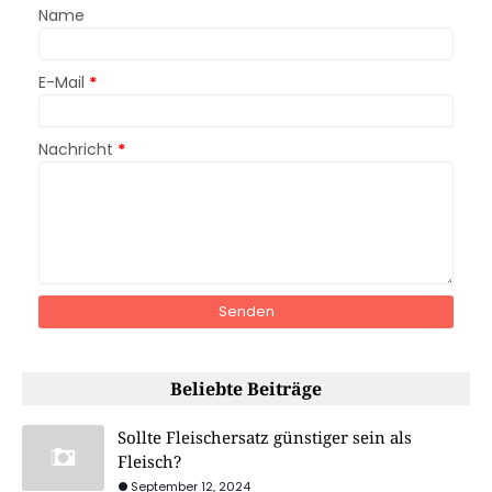
Name
E-Mail
*
Nachricht
*
Beliebte Beiträge
Sollte Fleischersatz günstiger sein als
Fleisch?
September 12, 2024