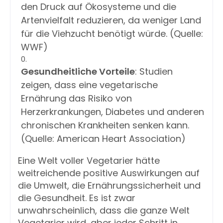
den Druck auf Ökosysteme und die
Artenvielfalt reduzieren, da weniger Land
für die Viehzucht benötigt würde. (Quelle:
WWF)
Gesundheitliche Vorteile
: Studien
zeigen, dass eine vegetarische
Ernährung das Risiko von
Herzerkrankungen, Diabetes und anderen
chronischen Krankheiten senken kann.
(Quelle: American Heart Association)
Eine Welt voller Vegetarier hätte
weitreichende positive Auswirkungen auf
die Umwelt, die Ernährungssicherheit und
die Gesundheit. Es ist zwar
unwahrscheinlich, dass die ganze Welt
Vegetarier wird, aber jeder Schritt in