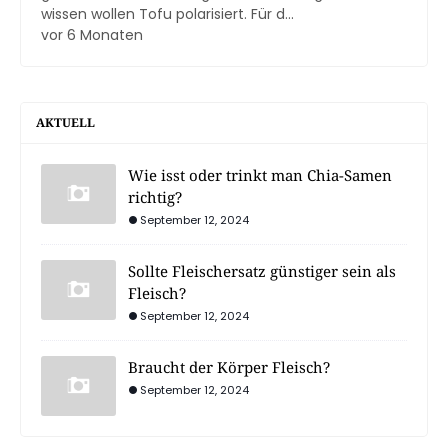
wissen wollen Tofu polarisiert. Für d...
vor 6 Monaten
AKTUELL
Wie isst oder trinkt man Chia-Samen
richtig?
September 12, 2024
Sollte Fleischersatz günstiger sein als
Fleisch?
September 12, 2024
Braucht der Körper Fleisch?
September 12, 2024