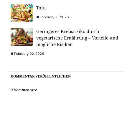
Tofu
February 16, 2026
Geringeres Krebsrisiko durch
vegetarische Ernährung – Vorteile und
mögliche Risiken
February 02, 2026
KOMMENTAR VERÖFFENTLICHEN
0 Kommentare