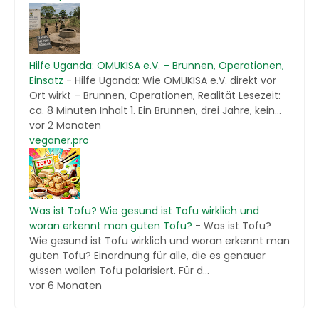
Hilfe Uganda: OMUKISA e.V. – Brunnen, Operationen,
Einsatz
-
Hilfe Uganda: Wie OMUKISA e.V. direkt vor
Ort wirkt – Brunnen, Operationen, Realität Lesezeit:
ca. 8 Minuten Inhalt 1. Ein Brunnen, drei Jahre, kein...
vor 2 Monaten
veganer.pro
Was ist Tofu? Wie gesund ist Tofu wirklich und
woran erkennt man guten Tofu?
-
Was ist Tofu?
Wie gesund ist Tofu wirklich und woran erkennt man
guten Tofu? Einordnung für alle, die es genauer
wissen wollen Tofu polarisiert. Für d...
vor 6 Monaten