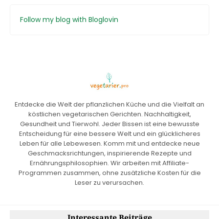
Follow my blog with Bloglovin
Entdecke die Welt der pflanzlichen Küche und die Vielfalt an
köstlichen vegetarischen Gerichten. Nachhaltigkeit,
Gesundheit und Tierwohl. Jeder Bissen ist eine bewusste
Entscheidung für eine bessere Welt und ein glücklicheres
Leben für alle Lebewesen. Komm mit und entdecke neue
Geschmacksrichtungen, inspirierende Rezepte und
Ernährungsphilosophien. Wir arbeiten mit Affiliate-
Programmen zusammen, ohne zusätzliche Kosten für die
Leser zu verursachen.
Interessante Beiträge