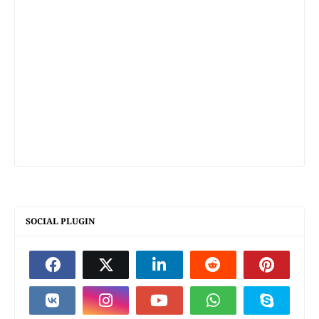
SOCIAL PLUGIN