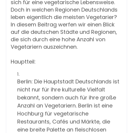
sich für eine vegetarische Lebensweise. 
Doch in welchen Regionen Deutschlands 
leben eigentlich die meisten Vegetarier? 
In diesem Beitrag werfen wir einen Blick 
auf die deutschen Städte und Regionen, 
die sich durch eine hohe Anzahl von 
Vegetariern auszeichnen.
Hauptteil:
Berlin: Die Hauptstadt Deutschlands ist 
nicht nur für ihre kulturelle Vielfalt 
bekannt, sondern auch für ihre große 
Anzahl an Vegetariern. Berlin ist eine 
Hochburg für vegetarische 
Restaurants, Cafés und Märkte, die 
eine breite Palette an fleischlosen 