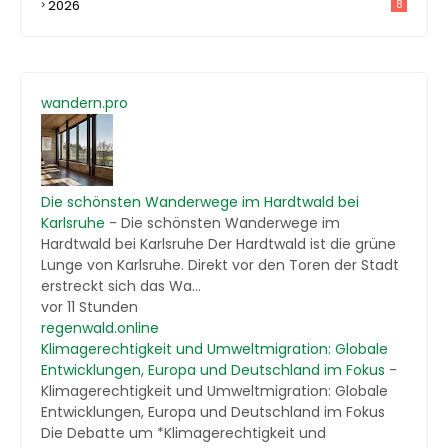
2026
8
wandern.pro
Die schönsten Wanderwege im Hardtwald bei
Karlsruhe
-
Die schönsten Wanderwege im
Hardtwald bei Karlsruhe Der Hardtwald ist die grüne
Lunge von Karlsruhe. Direkt vor den Toren der Stadt
erstreckt sich das Wa...
vor 11 Stunden
regenwald.online
Klimagerechtigkeit und Umweltmigration: Globale
Entwicklungen, Europa und Deutschland im Fokus
-
Klimagerechtigkeit und Umweltmigration: Globale
Entwicklungen, Europa und Deutschland im Fokus
Die Debatte um *Klimagerechtigkeit und