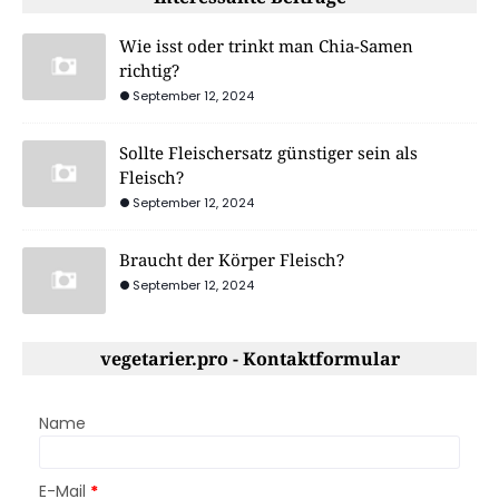
Wie isst oder trinkt man Chia-Samen
richtig?
September 12, 2024
Sollte Fleischersatz günstiger sein als
Fleisch?
September 12, 2024
Braucht der Körper Fleisch?
September 12, 2024
vegetarier.pro - Kontaktformular
Name
E-Mail
*