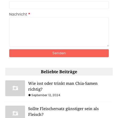
Nachricht
*
Beliebte Beiträge
Wie isst oder trinkt man Chia-Samen
richtig?
September 12, 2024
Sollte Fleischersatz günstiger sein als
Fleisch?