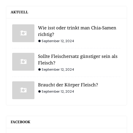
AKTUELL
Wie isst oder trinkt man Chia-Samen
richtig?
September 12, 2024
Sollte Fleischersatz günstiger sein als
Fleisch?
September 12, 2024
Braucht der Körper Fleisch?
September 12, 2024
FACEBOOK