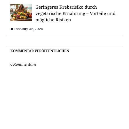
Geringeres Krebsrisiko durch
vegetarische Ernährung – Vorteile und
mögliche Risiken
February 02, 2026
KOMMENTAR VERÖFFENTLICHEN
0 Kommentare