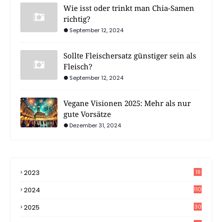
Wie isst oder trinkt man Chia-Samen
richtig?
September 12, 2024
Sollte Fleischersatz günstiger sein als
Fleisch?
September 12, 2024
Vegane Visionen 2025: Mehr als nur
gute Vorsätze
Dezember 31, 2024
2023
18
4
2024
110
2025
30