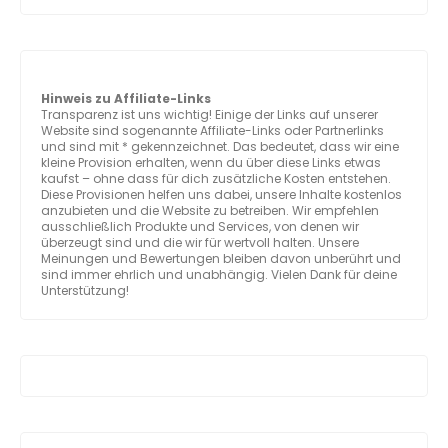
Hinweis zu Affiliate-Links
Transparenz ist uns wichtig! Einige der Links auf unserer
Website sind sogenannte Affiliate-Links oder Partnerlinks
und sind mit * gekennzeichnet. Das bedeutet, dass wir eine
kleine Provision erhalten, wenn du über diese Links etwas
kaufst – ohne dass für dich zusätzliche Kosten entstehen.
Diese Provisionen helfen uns dabei, unsere Inhalte kostenlos
anzubieten und die Website zu betreiben. Wir empfehlen
ausschließlich Produkte und Services, von denen wir
überzeugt sind und die wir für wertvoll halten. Unsere
Meinungen und Bewertungen bleiben davon unberührt und
sind immer ehrlich und unabhängig. Vielen Dank für deine
Unterstützung!