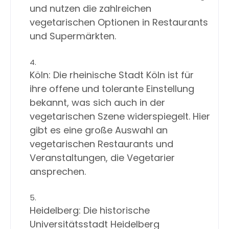
und nutzen die zahlreichen 
vegetarischen Optionen in Restaurants 
und Supermärkten.

Köln: Die rheinische Stadt Köln ist für 
ihre offene und tolerante Einstellung 
bekannt, was sich auch in der 
vegetarischen Szene widerspiegelt. Hier 
gibt es eine große Auswahl an 
vegetarischen Restaurants und 
Veranstaltungen, die Vegetarier 
Heidelberg: Die historische 
Universitätsstadt Heidelberg 