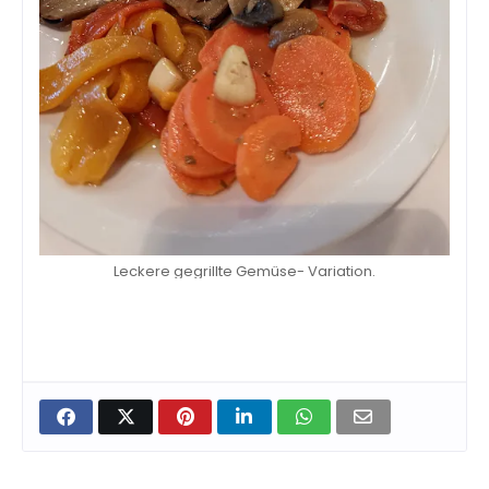
Leckere gegrillte Gemüse- Variation.