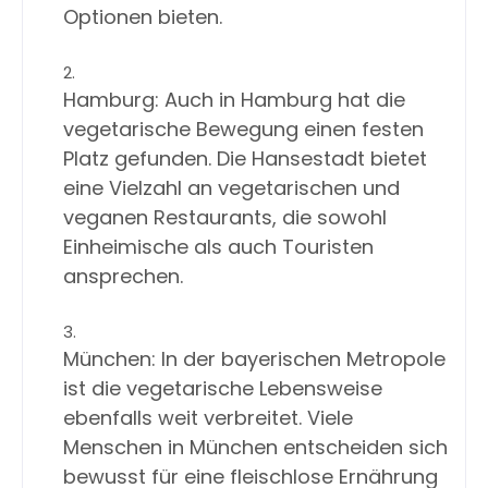
Optionen bieten.

Hamburg: Auch in Hamburg hat die 
vegetarische Bewegung einen festen 
Platz gefunden. Die Hansestadt bietet 
eine Vielzahl an vegetarischen und 
veganen Restaurants, die sowohl 
Einheimische als auch Touristen 
ansprechen.

München: In der bayerischen Metropole 
ist die vegetarische Lebensweise 
ebenfalls weit verbreitet. Viele 
Menschen in München entscheiden sich 
bewusst für eine fleischlose Ernährung 