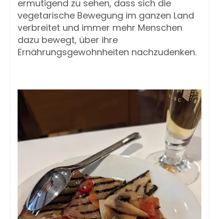
ermutigend zu sehen, dass sich die 
vegetarische Bewegung im ganzen Land 
verbreitet und immer mehr Menschen 
dazu bewegt, über ihre 
Ernährungsgewohnheiten nachzudenken.