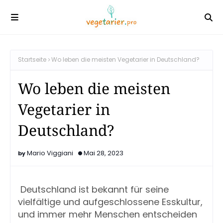
Startseite
Wo leben die meisten Vegetarier in Deutschland?
Wo leben die meisten
Vegetarier in
Deutschland?
Mario Viggiani
Mai 28, 2023
Deutschland ist bekannt für seine 
vielfältige und aufgeschlossene Esskultur, 
und immer mehr Menschen entscheiden 