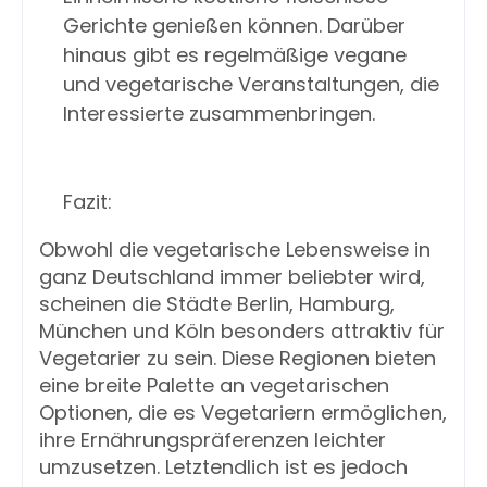
Gerichte genießen können. Darüber 
hinaus gibt es regelmäßige vegane 
und vegetarische Veranstaltungen, die 
Interessierte zusammenbringen.

Obwohl die vegetarische Lebensweise in 
ganz Deutschland immer beliebter wird, 
scheinen die Städte Berlin, Hamburg, 
München und Köln besonders attraktiv für 
Vegetarier zu sein. Diese Regionen bieten 
eine breite Palette an vegetarischen 
Optionen, die es Vegetariern ermöglichen, 
ihre Ernährungspräferenzen leichter 
umzusetzen. Letztendlich ist es jedoch 