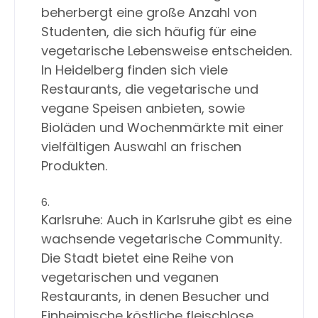
beherbergt eine große Anzahl von 
Studenten, die sich häufig für eine 
vegetarische Lebensweise entscheiden. 
In Heidelberg finden sich viele 
Restaurants, die vegetarische und 
vegane Speisen anbieten, sowie 
Bioläden und Wochenmärkte mit einer 
vielfältigen Auswahl an frischen 
Karlsruhe: Auch in Karlsruhe gibt es eine 
wachsende vegetarische Community. 
Die Stadt bietet eine Reihe von 
vegetarischen und veganen 
Restaurants, in denen Besucher und 
Einheimische köstliche fleischlose 