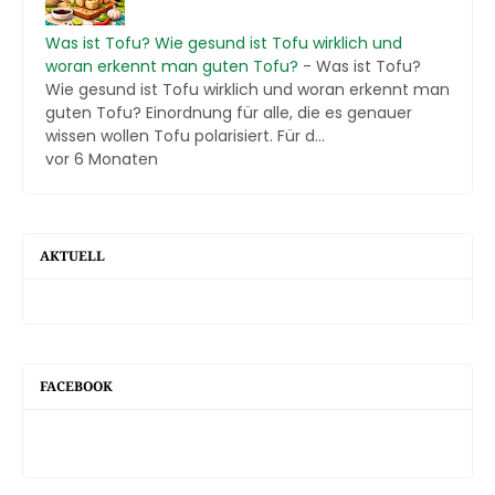
Was ist Tofu? Wie gesund ist Tofu wirklich und
woran erkennt man guten Tofu?
-
Was ist Tofu?
Wie gesund ist Tofu wirklich und woran erkennt man
guten Tofu? Einordnung für alle, die es genauer
wissen wollen Tofu polarisiert. Für d...
vor 6 Monaten
AKTUELL
FACEBOOK