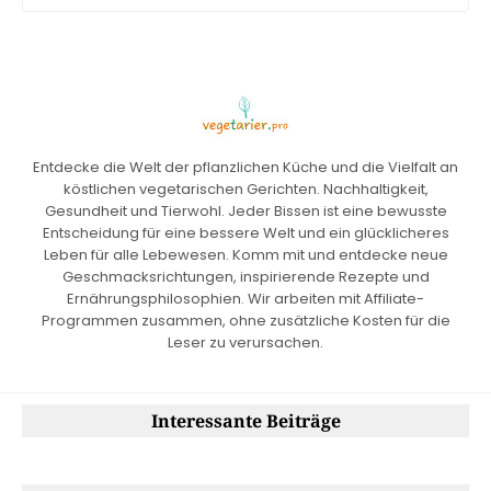
Entdecke die Welt der pflanzlichen Küche und die Vielfalt an
köstlichen vegetarischen Gerichten. Nachhaltigkeit,
Gesundheit und Tierwohl. Jeder Bissen ist eine bewusste
Entscheidung für eine bessere Welt und ein glücklicheres
Leben für alle Lebewesen. Komm mit und entdecke neue
Geschmacksrichtungen, inspirierende Rezepte und
Ernährungsphilosophien. Wir arbeiten mit Affiliate-
Programmen zusammen, ohne zusätzliche Kosten für die
Leser zu verursachen.
Interessante Beiträge