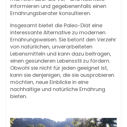
informieren und gegebenenfalls einen 
Ernährungsberater konsultieren.
Insgesamt bietet die Paleo-Diät eine 
interessante Alternative zu modernen 
Ernährungsweisen. Sie betont den Verzehr 
von natürlichen, unverarbeiteten 
Lebensmitteln und kann dazu beitragen, 
einen gesünderen Lebensstil zu fördern. 
Obwohl sie nicht für jeden geeignet ist, 
kann sie denjenigen, die sie ausprobieren 
möchten, neue Einblicke in eine 
nachhaltige und natürliche Ernährung 
bieten.