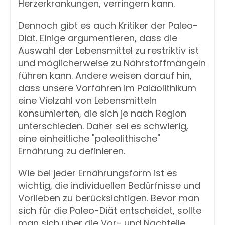
Herzerkrankungen, verringern kann.
Dennoch gibt es auch Kritiker der Paleo-
Diät. Einige argumentieren, dass die 
Auswahl der Lebensmittel zu restriktiv ist 
und möglicherweise zu Nährstoffmängeln 
führen kann. Andere weisen darauf hin, 
dass unsere Vorfahren im Paläolithikum 
eine Vielzahl von Lebensmitteln 
konsumierten, die sich je nach Region 
unterschieden. Daher sei es schwierig, 
eine einheitliche "paleolithische" 
Ernährung zu definieren.
Wie bei jeder Ernährungsform ist es 
wichtig, die individuellen Bedürfnisse und 
Vorlieben zu berücksichtigen. Bevor man 
sich für die Paleo-Diät entscheidet, sollte 
man sich über die Vor- und Nachteile 