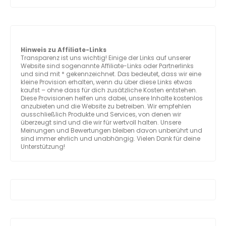
Hinweis zu Affiliate-Links
Transparenz ist uns wichtig! Einige der Links auf unserer
Website sind sogenannte Affiliate-Links oder Partnerlinks
und sind mit * gekennzeichnet. Das bedeutet, dass wir eine
kleine Provision erhalten, wenn du über diese Links etwas
kaufst – ohne dass für dich zusätzliche Kosten entstehen.
Diese Provisionen helfen uns dabei, unsere Inhalte kostenlos
anzubieten und die Website zu betreiben. Wir empfehlen
ausschließlich Produkte und Services, von denen wir
überzeugt sind und die wir für wertvoll halten. Unsere
Meinungen und Bewertungen bleiben davon unberührt und
sind immer ehrlich und unabhängig. Vielen Dank für deine
Unterstützung!