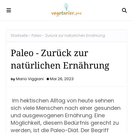
Startseite
Paleo - Zurück zur natürlichen Ernährung
Paleo - Zurück zur
natürlichen Ernährung
Mario Viggiani
Mai 26, 2023
Im hektischen Alltag von heute sehnen 
sich viele Menschen nach einer gesunden 
und ausgewogenen Ernährung. Eine 
Möglichkeit, diesem Bedürfnis gerecht zu 
werden, ist die Paleo-Diät. Der Begriff 