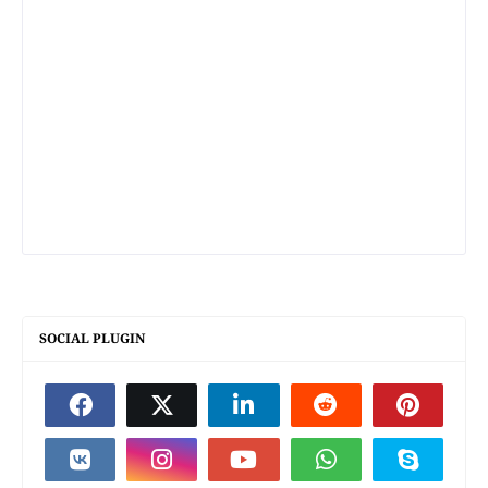
SOCIAL PLUGIN