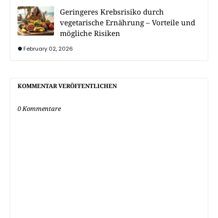
Geringeres Krebsrisiko durch
vegetarische Ernährung – Vorteile und
mögliche Risiken
February 02, 2026
KOMMENTAR VERÖFFENTLICHEN
0 Kommentare