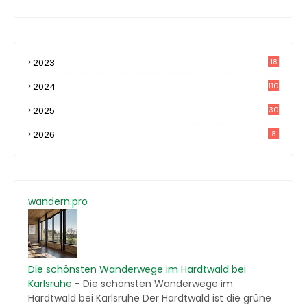
2023
18
4
2024
110
2025
30
2026
8
wandern.pro
Die schönsten Wanderwege im Hardtwald bei
Karlsruhe
-
Die schönsten Wanderwege im
Hardtwald bei Karlsruhe Der Hardtwald ist die grüne