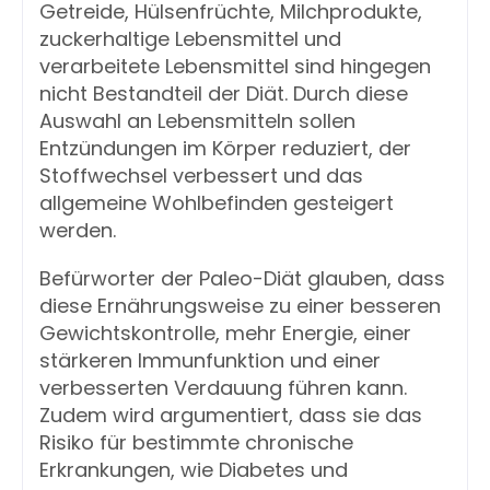
Getreide, Hülsenfrüchte, Milchprodukte, 
zuckerhaltige Lebensmittel und 
verarbeitete Lebensmittel sind hingegen 
nicht Bestandteil der Diät. Durch diese 
Auswahl an Lebensmitteln sollen 
Entzündungen im Körper reduziert, der 
Stoffwechsel verbessert und das 
allgemeine Wohlbefinden gesteigert 
werden.
Befürworter der Paleo-Diät glauben, dass 
diese Ernährungsweise zu einer besseren 
Gewichtskontrolle, mehr Energie, einer 
stärkeren Immunfunktion und einer 
verbesserten Verdauung führen kann. 
Zudem wird argumentiert, dass sie das 
Risiko für bestimmte chronische 
Erkrankungen, wie Diabetes und 