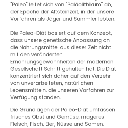
"Paleo" leitet sich von "Paläolithikum" ab, 
der Epoche der Altsteinzeit, in der unsere 
Vorfahren als Jäger und Sammler lebten.
Die Paleo-Diät basiert auf dem Konzept, 
dass unsere genetische Anpassung an 
die Nahrungsmittel aus dieser Zeit nicht 
mit den veränderten 
Ernährungsgewohnheiten der modernen 
Gesellschaft Schritt gehalten hat. Die Diät 
konzentriert sich daher auf den Verzehr 
von unverarbeiteten, natürlichen 
Lebensmitteln, die unseren Vorfahren zur 
Verfügung standen.
Die Grundlagen der Paleo-Diät umfassen 
frisches Obst und Gemüse, mageres 
Fleisch, Fisch, Eier, Nüsse und Samen. 