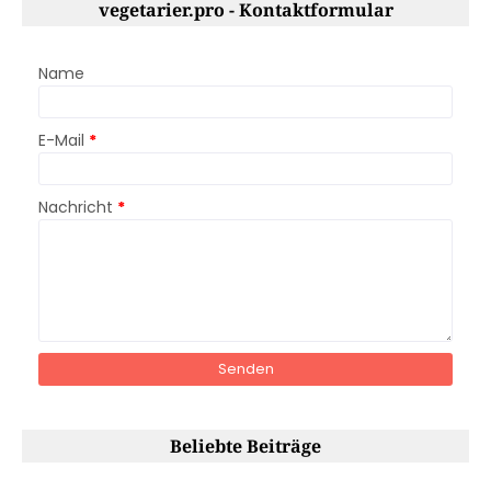
vegetarier.pro - Kontaktformular
Name
E-Mail
*
Nachricht
*
Beliebte Beiträge