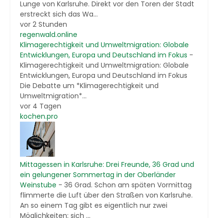
Lunge von Karlsruhe. Direkt vor den Toren der Stadt
erstreckt sich das Wa...
vor 2 Stunden
regenwald.online
Klimagerechtigkeit und Umweltmigration: Globale
Entwicklungen, Europa und Deutschland im Fokus
-
Klimagerechtigkeit und Umweltmigration: Globale
Entwicklungen, Europa und Deutschland im Fokus
Die Debatte um *Klimagerechtigkeit und
Umweltmigration*...
vor 4 Tagen
kochen.pro
Mittagessen in Karlsruhe: Drei Freunde, 36 Grad und
ein gelungener Sommertag in der Oberländer
Weinstube
-
36 Grad. Schon am späten Vormittag
flimmerte die Luft über den Straßen von Karlsruhe.
An so einem Tag gibt es eigentlich nur zwei
Möglichkeiten: sich ...